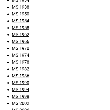
MS 1934
MS 1938
MS 1950
MS 1954
MS 1958
MS 1962
MS 1966
MS 1970
MS 1974
MS 1978
MS 1982
MS 1986
MS 1990
MS 1994
MS 1998
MS 2002