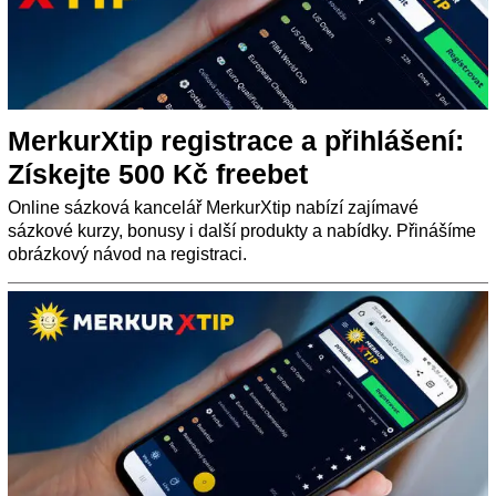
MerkurXtip registrace a přihlášení:
Získejte 500 Kč freebet
Online sázková kancelář MerkurXtip nabízí zajímavé
sázkové kurzy, bonusy i další produkty a nabídky. Přinášíme
obrázkový návod na registraci.