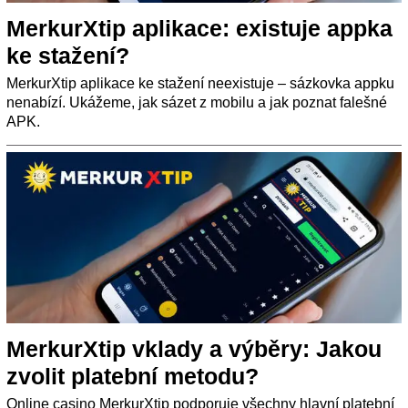
MerkurXtip aplikace: existuje appka
ke stažení?
MerkurXtip aplikace ke stažení neexistuje – sázkovka appku
nenabízí. Ukážeme, jak sázet z mobilu a jak poznat falešné
APK.
MerkurXtip vklady a výběry: Jakou
zvolit platební metodu?
Online casino MerkurXtip podporuje všechny hlavní platební