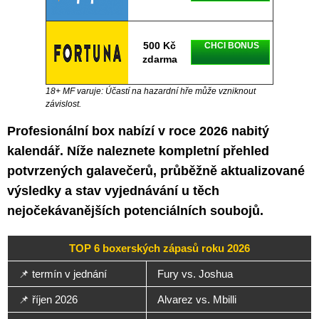
500 Kč
CHCI BONUS
zdarma
18+ MF varuje: Účastí na hazardní hře může vzniknout
závislost.
Profesionální box nabízí v roce 2026 nabitý
kalendář. Níže naleznete kompletní přehled
potvrzených galavečerů, průběžně aktualizované
výsledky a stav vyjednávání u těch
nejočekávanějších potenciálních soubojů.
TOP 6 boxerských zápasů roku 2026
📌 termín v jednání
Fury vs. Joshua
📌 říjen 2026
Alvarez vs. Mbilli