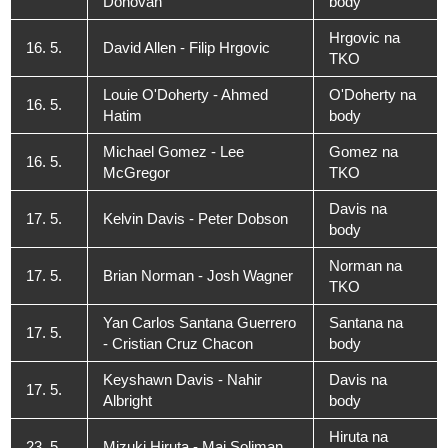
Donovan
body
Hrgovic na
16. 5.
David Allen - Filip Hrgovic
TKO
Louie O'Doherty - Ahmed
O'Doherty na
16. 5.
Hatim
body
Michael Gomez - Lee
Gomez na
16. 5.
McGregor
TKO
Davis na
17. 5.
Kelvin Davis - Peter Dobson
body
Norman na
17. 5.
Brian Norman - Josh Wagner
TKO
Yan Carlos Santana Guerrero
Santana na
17. 5.
- Cristian Cruz Chacon
body
Keyshawn Davis - Nahir
Davis na
17. 5.
Albright
body
Hiruta na
23. 5.
Mizuki Hiruta - Mai Soliman