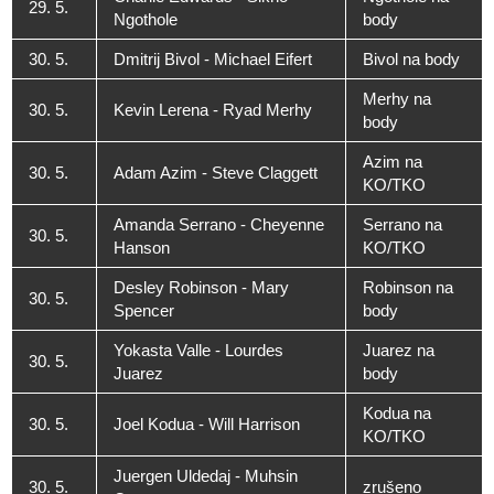
29. 5.
Ngothole
body
30. 5.
Dmitrij Bivol - Michael Eifert
Bivol na body
Merhy na
30. 5.
Kevin Lerena - Ryad Merhy
body
Azim na
30. 5.
Adam Azim - Steve Claggett
KO/TKO
Amanda Serrano - Cheyenne
Serrano na
30. 5.
Hanson
KO/TKO
Desley Robinson - Mary
Robinson na
30. 5.
Spencer
body
Yokasta Valle - Lourdes
Juarez na
30. 5.
Juarez
body
Kodua na
30. 5.
Joel Kodua - Will Harrison
KO/TKO
Juergen Uldedaj - Muhsin
30. 5.
zrušeno