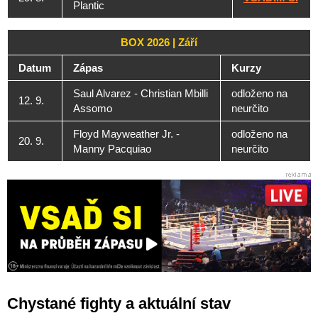
Plantic
BOX 2026 | Září
Datum
Zápas
Kurzy
Saul Alvarez - Christian Mbilli
odloženo na
12. 9.
Assomo
neurčito
Floyd Mayweather Jr. -
odloženo na
20. 9.
Manny Pacquiao
neurčito
Chystané fighty a aktuální stav