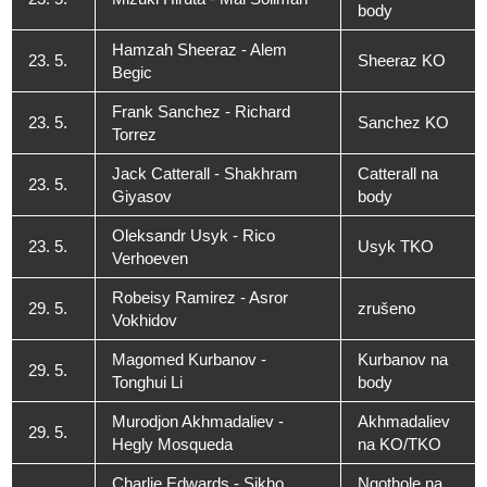
body
Hamzah Sheeraz - Alem
23. 5.
Sheeraz KO
Begic
Frank Sanchez - Richard
23. 5.
Sanchez KO
Torrez
Jack Catterall - Shakhram
Catterall na
23. 5.
Giyasov
body
Oleksandr Usyk - Rico
23. 5.
Usyk TKO
Verhoeven
Robeisy Ramirez - Asror
29. 5.
zrušeno
Vokhidov
Magomed Kurbanov -
Kurbanov na
29. 5.
Tonghui Li
body
Murodjon Akhmadaliev -
Akhmadaliev
29. 5.
Hegly Mosqueda
na KO/TKO
Charlie Edwards - Sikho
Ngothole na