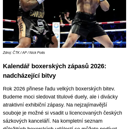
Zdroj: ČTK / AP / Nick Potts
Kalendář boxerských zápasů 2026:
nadcházející bitvy
Rok 2026 přinese řadu velkých boxerských bitev.
Budeme moci sledovat titulové duely, ale i divácky
atraktivní exhibiční zápasy. Na nejzajímavější
souboje je možné si vsadit u licencovaných českých
sázkových kanceláří. Na kompletní seznam