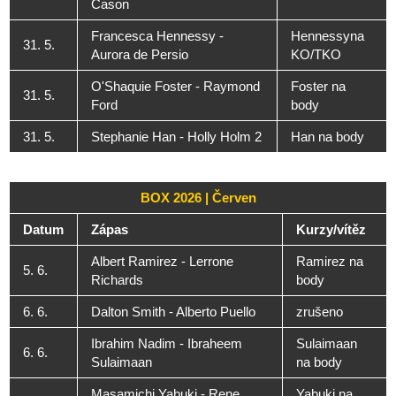
Cason
Francesca Hennessy -
Hennessyna
31. 5.
Aurora de Persio
KO/TKO
O'Shaquie Foster - Raymond
Foster na
31. 5.
Ford
body
31. 5.
Stephanie Han - Holly Holm 2
Han na body
BOX 2026 | Červen
Datum
Zápas
Kurzy/vítěz
Albert Ramirez - Lerrone
Ramirez na
5. 6.
Richards
body
6. 6.
Dalton Smith - Alberto Puello
zrušeno
Ibrahim Nadim - Ibraheem
Sulaimaan
6. 6.
Sulaimaan
na body
Masamichi Yabuki - Rene
Yabuki na