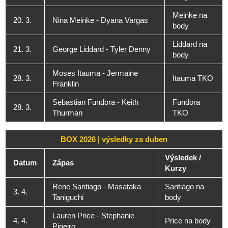
Meinke na
20. 3.
Nina Meinke - Dyana Vargas
body
Liddard na
21. 3.
George Liddard - Tyler Denny
body
Moses Itauma - Jermaine
28. 3.
Itauma TKO
Franklin
Sebastian Fundora - Keith
Fundora
28. 3.
Thurman
TKO
BOX 2026 | výsledky za duben
Výsledek /
Datum
Zápas
Kurzy
Rene Santiago - Masataka
Santiago na
3. 4.
Taniguchi
body
Lauren Price - Stephanie
4. 4.
Price na body
Pineiro