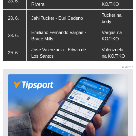
28. 6.
Rivera
KO/TKO
Tucker na
28. 6.
Jahi Tucker - Euri Cedeno
body
Emiliano Fernando Vargas -
Vargas na
28. 6.
Bryce Mills
KO/TKO
Jose Valenzuela - Edwin de
Valenzuela
29. 6.
Los Santos
na KO/TKO