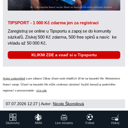
TIPSPORT - 1 000 Kč zdarma jen za registraci
Zaregistruj se online u Tipsportu a zapoj se do komunity
sázkařů. Získej 500 Kč zdarma, 500 free spinů a navíc ke
vkladu až 50 000 Kč.
KLIKNI ZDE a vsaď si u Tipsportu
Hrajte zodpovědně
a pro zábavu! Zákaz účasti osob mladších 18 let na hazardní hře. Ministerstvo
financí varuje: Účastí na hazardní hře může vzniknout závislost! Využití bonusů je podmíněno
registrací u provozovatele -
více zde
.
07.07.2026 12:27
| Autor:
Nicole Škorpilová
ONLINE SÁZKOVÉ KANCELÁŘE
Sázkovky
MMA
Live streamy
Fotbal
Hokej