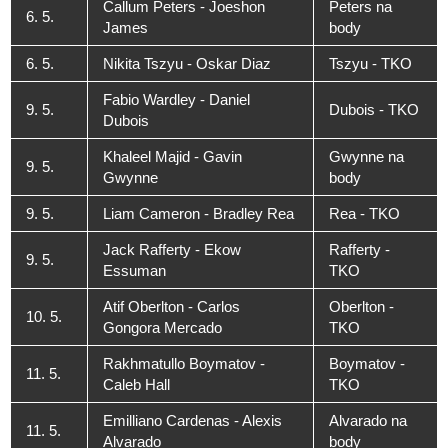
Callum Peters - Joeshon
Peters na
6. 5.
James
body
6. 5.
Nikita Tszyu - Oskar Diaz
Tszyu - TKO
Fabio Wardley - Daniel
9. 5.
Dubois - TKO
Dubois
Khaleel Majid - Gavin
Gwynne na
9. 5.
Gwynne
body
9. 5.
Liam Cameron - Bradley Rea
Rea - TKO
Jack Rafferty - Ekow
Rafferty -
9. 5.
Essuman
TKO
Atif Oberlton - Carlos
Oberlton -
10. 5.
Gongora Mercado
TKO
Rakhmatullo Boymatov -
Boymatov -
11. 5.
Caleb Hall
TKO
Emilliano Cardenas - Alexis
Alvarado na
11. 5.
Alvarado
body