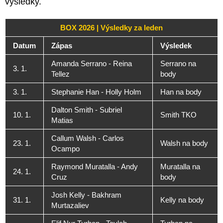
výsledky.
BOX 2026 | Výsledky za leden
Datum
Zápas
Výsledek
Amanda Serrano - Reina
Serrano na
3. 1.
Tellez
body
3. 1.
Stephanie Han - Holly Holm
Han na body
Dalton Smith - Subriel
10. 1.
Smith TKO
Matias
Callum Walsh - Carlos
23. 1.
Walsh na body
Ocampo
Raymond Muratalla - Andy
Muratalla na
24. 1.
Cruz
body
Josh Kelly - Bakhram
31. 1.
Kelly na body
Murtazaliev