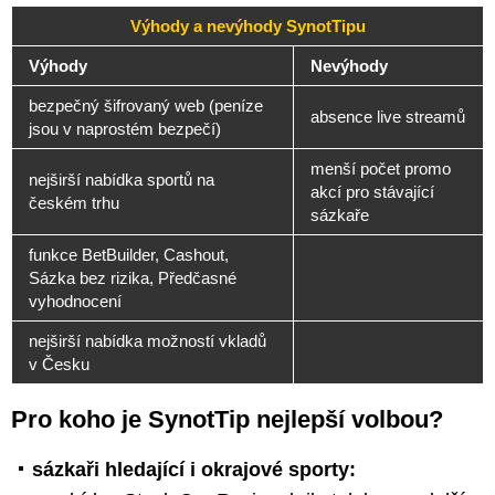
Výhody a nevýhody SynotTipu
Výhody
Nevýhody
bezpečný šifrovaný web (peníze
absence live streamů
jsou v naprostém bezpečí)
menší počet promo
nejširší nabídka sportů na
akcí pro stávající
českém trhu
sázkaře
funkce BetBuilder, Cashout,
Sázka bez rizika, Předčasné
vyhodnocení
nejširší nabídka možností vkladů
v Česku
Pro koho je SynotTip nejlepší volbou?
sázkaři hledající i okrajové sporty: