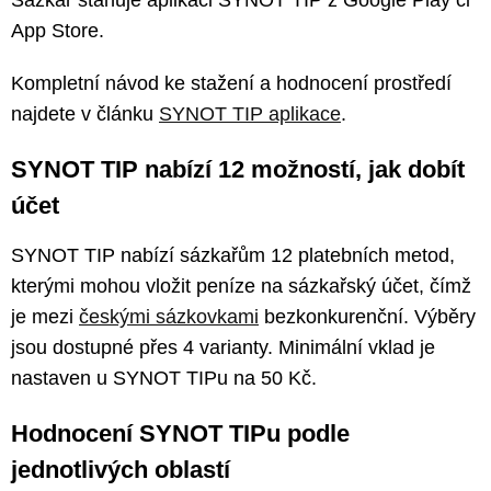
App Store.
Kompletní návod ke stažení a hodnocení prostředí
najdete v článku
SYNOT TIP aplikace
.
SYNOT TIP nabízí 12 možností, jak dobít
účet
SYNOT TIP nabízí sázkařům 12 platebních metod,
kterými mohou vložit peníze na sázkařský účet, čímž
je mezi
českými sázkovkami
bezkonkurenční. Výběry
jsou dostupné přes 4 varianty. Minimální vklad je
nastaven u SYNOT TIPu na 50 Kč.
Hodnocení SYNOT TIPu podle
jednotlivých oblastí