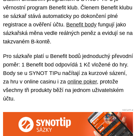
věrnostní program Benefit klub. Členem Benefit klubu
se sázkař stává automaticky po dokončení plné
registrace a ověření účtu.
Benefit body
fungují jako
sázkařská měna vedle reálných peněz a evidují se na
takzvaném B-kontě.
Pro sázkaře platí u Benefit bodů jednoduchý převodní
poměr: 1 Benefit bod odpovídá 1 Kč vložené do hry.
Body se u SYNOT TIPu načítají za kurzové sázení,
za hru v online casinu i za
online poker
, protože
všechny tři produkty běží na jednom uživatelském
účtu.