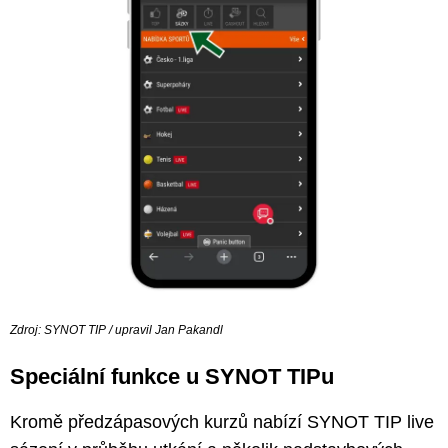
Zdroj: SYNOT TIP / upravil Jan Pakandl
Speciální funkce u SYNOT TIPu
Kromě předzápasových kurzů nabízí SYNOT TIP live