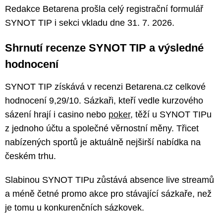
Redakce Betarena prošla celý registrační formulář
SYNOT TIP i sekci vkladu dne 31. 7. 2026.
Shrnutí recenze SYNOT TIP a výsledné
hodnocení
SYNOT TIP získává v recenzi Betarena.cz celkové
hodnocení 9,29/10. Sázkaři, kteří vedle kurzového
sázení hrají i casino nebo
poker
, těží u SYNOT TIPu
z jednoho účtu a společné věrnostní měny. Třicet
nabízených sportů je aktuálně nejširší nabídka na
českém trhu.
Slabinou SYNOT TIPu zůstává absence live streamů
a méně četné promo akce pro stávající sázkaře, než
je tomu u konkurenčních sázkovek.