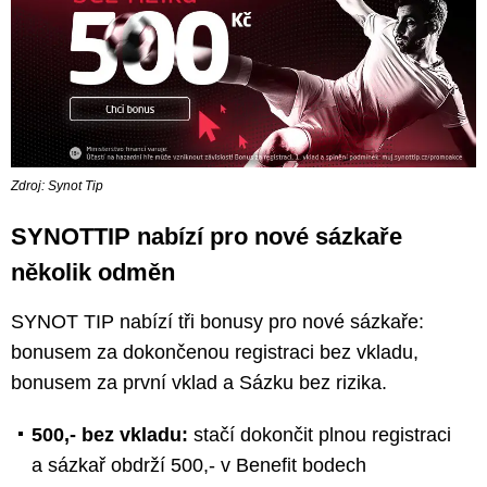
Zdroj: Synot Tip
SYNOTTIP nabízí pro nové sázkaře
několik odměn
SYNOT TIP nabízí tři bonusy pro nové sázkaře:
bonusem za dokončenou registraci bez vkladu,
bonusem za první vklad a Sázku bez rizika.
500,- bez vkladu:
stačí dokončit plnou registraci
a sázkař obdrží 500,- v Benefit bodech