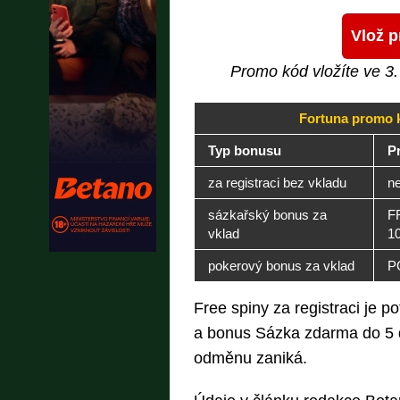
Vlož 
Promo kód vložíte ve 3. 
Fortuna promo k
Typ bonusu
P
za registraci bez vkladu
n
sázkařský bonus za
F
vklad
1
pokerový bonus za vklad
P
Free spiny za registraci je p
a bonus Sázka zdarma do 5 d
odměnu zaniká.