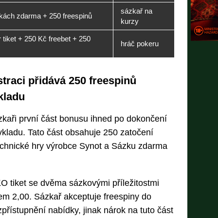
sázkař na
kách zdarma + 250 freespinů
kurzy
 tiket + 250 Kč freebet + 250
hráč pokeru
traci přidává 250 freespinů
kladu
zkaři první část bonusu ihned po dokončení
 vkladu. Tato část obsahuje 250 zatočení
echnické hry výrobce Synot a Sázku zdarma
O tiket se dvěma sázkovými příležitostmi
m 2,00. Sázkař akceptuje freespiny do
přístupnění nabídky, jinak nárok na tuto část