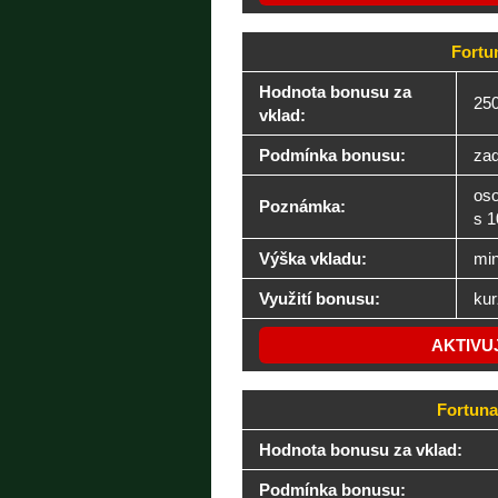
Fortu
Hodnota bonusu za
250
vklad:
Podmínka bonusu:
zad
oso
Poznámka:
s 
Výška vkladu:
min
Využití bonusu:
kur
AKTIVU
Fortun
Hodnota bonusu za vklad:
Podmínka bonusu: