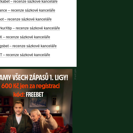
kabet – recenze sázkové kanceláře
nce – recenze sázkové kanceláře
ot – recenze sázkové kanceláře
kurXtip – recenze sázkové kanceláře
X – recenze sázkové kanceláře
gsbet – recenze sázkové kanceláře
T – recenze sázkové kanceláře