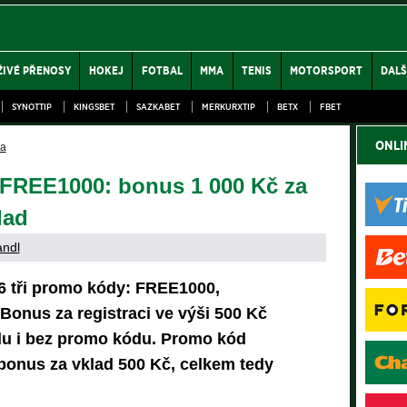
ŽIVÉ PŘENOSY
HOKEJ
FOTBAL
MMA
TENIS
MOTORSPORT
DALŠ
SYNOTTIP
KINGSBET
SAZKABET
MERKURXTIP
BETX
FBET
ONLI
na
FREE1000: bonus 1 000 Kč za
lad
andl
26 tři promo kódy: FREE1000,
nus za registraci ve výši 500 Kč
adu i bez promo kódu. Promo kód
onus za vklad 500 Kč, celkem tedy