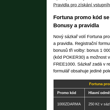
Pravidla pro získání vstupní
Fortuna promo kód se 
Bonusy a pravidla
Nový sázkař volí Fortuna pr
a pravidla. Registrační formu
bonusů tři volby: bonus 1 
(kód POKER30) a možnost vlo
FREE1000. Sázkař zadá v reg
formulář obsahuje jediné pol
Fortuna pro
Promo kód
Hlavní odmě
1000ZDARMA
250 Kč v sáz