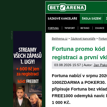
SÁZKOVÉ KANCELÁŘE
ŠKOLA SÁZENÍ
FORTUNA
TIPSPORT
BETANO
CHANCE
BetArena.cz
>
Sázkové kanceláře
>
Fortu
Fortuna promo kód 
registraci a první vk
03.08.2026 15:57
| Autor:
Jan Pak
Fortuna nabízí v srpnu 20
1000ZDARMA a POKER30. Bo
připisuje Fortuna bez vkl
FREE1000 odemyká navíc b
1 000 Kč.