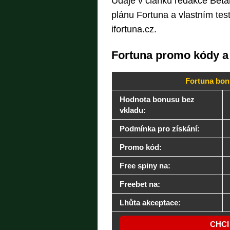
Údaje v článku redakce Betar
plánu Fortuna a vlastním tes
ifortuna.cz.
Fortuna promo kódy a 
Fortuna bonu
Hodnota bonusu bez
vkladu:
Podmínka pro získání:
Promo kód:
Free spiny na:
Freebet na:
Lhůta akceptace:
CHCI