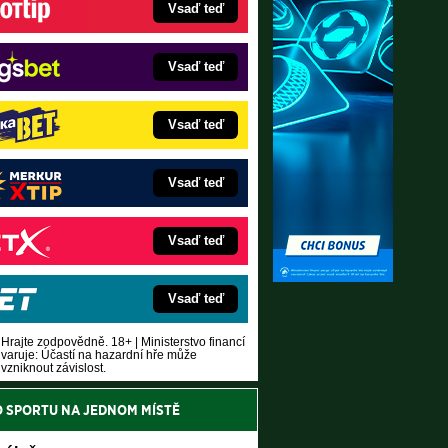
Vsaď teď
Vsaď teď
Vsaď teď
Vsaď teď
Vsaď teď
Vsaď teď
Hrajte zodpovědně. 18+ | Ministerstvo financí
varuje: Účastí na hazardní hře může
vzniknout závislost.
O SPORTU NA JEDNOM MÍSTĚ