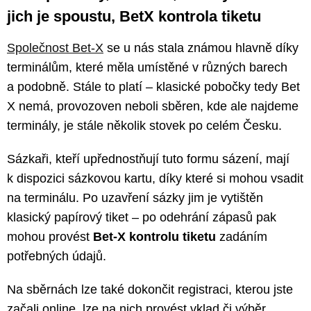
jich je spoustu, BetX kontrola tiketu
Společnost Bet-X
se u nás stala známou hlavně díky
terminálům, které měla umístěné v různých barech
a podobně. Stále to platí – klasické pobočky tedy Bet
X nemá, provozoven neboli sběren, kde ale najdeme
terminály, je stále několik stovek po celém Česku.
Sázkaři, kteří upřednostňují tuto formu sázení, mají
k dispozici sázkovou kartu, díky které si mohou vsadit
na terminálu. Po uzavření sázky jim je vytištěn
klasický papírový tiket – po odehrání zápasů pak
mohou provést
Bet-X kontrolu tiketu
zadáním
potřebných údajů.
Na sběrnách lze také dokončit registraci, kterou jste
začali online, lze na nich provést vklad či výběr