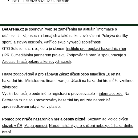
fBET – recenze sázkové kanceláře
BetArena.cz
je sportovní web se zaměřením na aktuální informace o
událostech, zápasech a turnajích a také na kurzové sázení. Pokrývá desítky
sportů a stovky disciplín. Patří do skupiny webů společnosti
GTO Solutions, s. r. o., která je členem
Institutu pro regulaci hazardních her
(IPRH)
, mediálním partnerem projektu
Zodpovědné hraní
a spolupracuje s
Asociací hráčů pokeru a kurzových sázek
.
Hrajte zodpovědně
a pro zábavu! Zákaz účasti osob mladších 18 let na
hazardní hře. Ministerstvo financí varuje: Účastí na hazardní hře může vzniknout
závislost!
Využití bonusů je podmíněno registrací u provozovatele –
informace zde
. Na
BetArena.cz nejsou provozovány hazardní hry ani zde neprobíhá
zprostředkování jakýchkoliv plateb.
Pomoc pro hráče hazardních her a osoby blízké:
Seznam adiktologických
služeb v ČR
,
Mapa pomoci
,
Národní stránky pro snížení nebezpečí hazardního
hraní
.