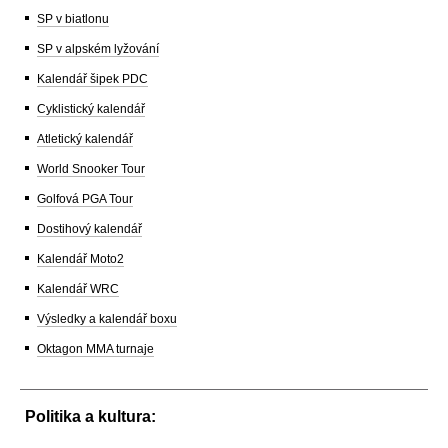
SP v biatlonu
SP v alpském lyžování
Kalendář šipek PDC
Cyklistický kalendář
Atletický kalendář
World Snooker Tour
Golfová PGA Tour
Dostihový kalendář
Kalendář Moto2
Kalendář WRC
Výsledky a kalendář boxu
Oktagon MMA turnaje
Politika a kultura: