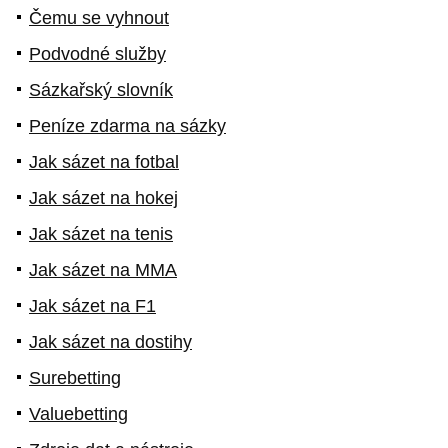
Čemu se vyhnout
Podvodné služby
Sázkařský slovník
Peníze zdarma na sázky
Jak sázet na fotbal
Jak sázet na hokej
Jak sázet na tenis
Jak sázet na MMA
Jak sázet na F1
Jak sázet na dostihy
Surebetting
Valuebetting