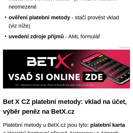
neomezené
ověření platební metody
- stačí provést vklad
(viz níže)
uvedení zdroje přijmů
- AML formulář
Bet X CZ platební metody: vklad na účet,
výběr peněz na BetX.cz
Platební metody u BetX.cz jsou tyto:
platební karta