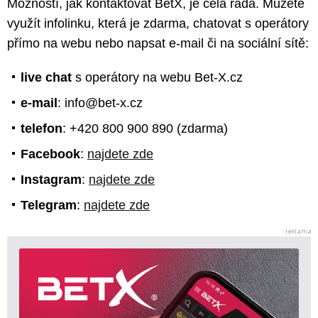
Možností, jak kontaktovat BetX, je celá řada. Můžete
využít infolinku, která je zdarma, chatovat s operátory
přímo na webu nebo napsat e-mail či na sociální sítě:
live chat
s operátory na webu Bet-X.cz
e-mail
: info@bet-x.cz
telefon
: +420 800 900 890 (zdarma)
Facebook
:
najdete zde
Instagram
:
najdete zde
Telegram
:
najdete zde