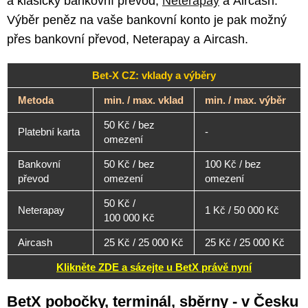
a klasický bankovní převod,
Neterapay
a Aircash.
Výběr peněz na vaše bankovní konto je pak možný
přes bankovní převod, Neterapay a Aircash.
Bet-X CZ: vklady a výběry
Metoda
min. / max. vklad
min. / max. výběr
50 Kč / bez
Platební karta
-
omezení
Bankovní
50 Kč / bez
100 Kč / bez
převod
omezení
omezení
50 Kč /
Neterapay
1 Kč / 50 000 Kč
100 000 Kč
Aircash
25 Kč / 25 000 Kč
25 Kč / 25 000 Kč
Klikněte ZDE a sázejte u BetX právě nyní
BetX pobočky, terminál, sběrny - v Česku