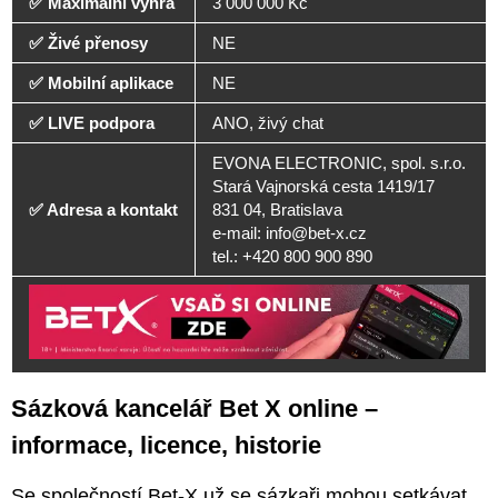
✅ Maximální výhra
3 000 000 Kč
✅ Živé přenosy
NE
✅ Mobilní aplikace
NE
✅ LIVE podpora
ANO, živý chat
EVONA ELECTRONIC, spol. s.r.o.
Stará Vajnorská cesta 1419/17
✅ Adresa a kontakt
831 04, Bratislava
e-mail: info@bet-x.cz
tel.: +420 800 900 890
Sázková kancelář Bet X online –
informace, licence, historie
Se společností Bet-X už se sázkaři mohou setkávat