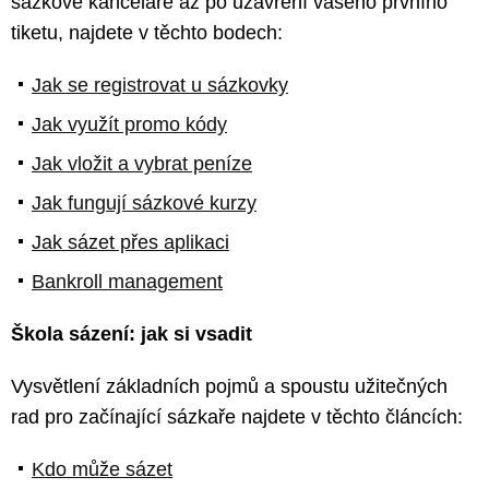
sázkové kanceláře až po uzavření vašeho prvního
tiketu, najdete v těchto bodech:
Jak se registrovat u sázkovky
Jak využít promo kódy
Jak vložit a vybrat peníze
Jak fungují sázkové kurzy
Jak sázet přes aplikaci
Bankroll management
Škola sázení: jak si vsadit
Vysvětlení základních pojmů a spoustu užitečných
rad pro začínající sázkaře najdete v těchto článcích:
Kdo může sázet