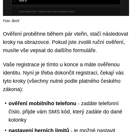
Foto: BetX
Ověření proběhne během pár vteřin, stačí následovat
kroky na obrazovce. Pokud jste zvolili ruční ověření,
musíte vše vepsat do dalšího formuláře.
Vaše registrace je tímto u konce a máte ověřenou
identitu. Nyní je třeba dokončit registraci, čekají vás
tyto kroky (všechny nutné podle platného českého
zákona):
ověření mobilního telefonu
- zadáte telefonní
číslo, přijde vám SMS kód, který zadáte do dané
kolonky
nastavení herních limitů
- je možné nastavit