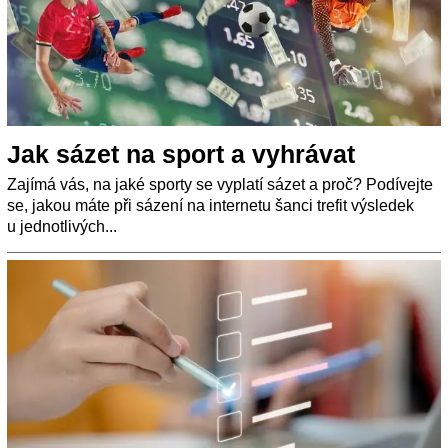
Jak sázet na sport a vyhrávat
Zajímá vás, na jaké sporty se vyplatí sázet a proč? Podívejte
se, jakou máte při sázení na internetu šanci trefit výsledek
u jednotlivých...