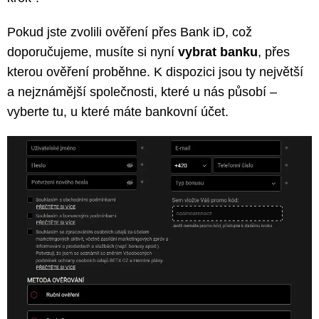
Pokud jste zvolili ověření přes Bank iD, což
doporučujeme, musíte si nyní
vybrat banku
, přes
kterou ověření proběhne. K dispozici jsou ty největší
a nejznámější společnosti, které u nás působí –
vyberte tu, u které máte bankovní účet.