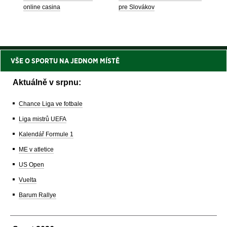
online casina
pre Slovákov
VŠE O SPORTU NA JEDNOM MÍSTĚ
Aktuálně v srpnu:
Chance Liga ve fotbale
Liga mistrů UEFA
Kalendář Formule 1
ME v atletice
US Open
Vuelta
Barum Rallye