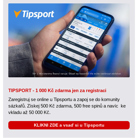
TIPSPORT - 1 000 Kč zdarma jen za registraci
Zaregistruj se online u Tipsportu a zapoj se do komunity
sázkařů. Získej 500 Kč zdarma, 500 free spinů a navíc ke
vkladu až 50 000 Kč.
KLIKNI ZDE a vsaď si u Tipsportu