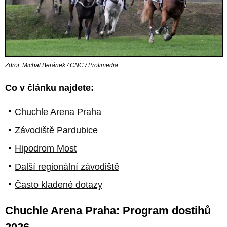
Zdroj: Michal Beránek / CNC / Profimedia
Co v článku najdete:
Chuchle Arena Praha
Závodiště Pardubice
Hipodrom Most
Další regionální závodiště
Často kladené dotazy
Chuchle Arena Praha: Program dostihů