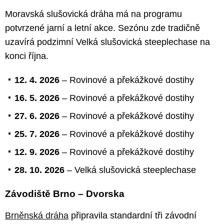
Moravská slušovická dráha má na programu
potvrzené jarní a letní akce. Sezónu zde tradičně
uzavírá podzimní Velká slušovická steeplechase na
konci října.
12. 4. 2026
– Rovinové a překážkové dostihy
16. 5. 2026
– Rovinové a překážkové dostihy
27. 6. 2026
– Rovinové a překážkové dostihy
25. 7. 2026
– Rovinové a překážkové dostihy
12. 9. 2026
– Rovinové a překážkové dostihy
28. 10. 2026
– Velká slušovická steeplechase
Závodiště Brno – Dvorska
Brněnská dráha
připravila standardní tři závodní