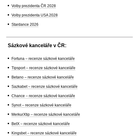
Volby prezidenta ČR 2028
Volby prezidenta USA 2028
Stardance 2026
Sázkové kanceláře v ČR:
Fortuna – recenze sázkové kanceláře
Tipsport – recenze sázkové kanceláře
Betano – recenze sázkové kanceláře
Sazkabet – recenze sázkové kanceláře
Chance – recenze sázkové kanceláře
Synot – recenze sázkové kanceláře
MerkurXtip – recenze sázkové kanceláře
BetX – recenze sázkové kanceláře
Kingsbet – recenze sázkové kanceláře