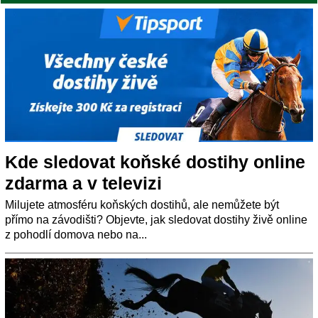
Kde sledovat koňské dostihy online
zdarma a v televizi
Milujete atmosféru koňských dostihů, ale nemůžete být
přímo na závodišti? Objevte, jak sledovat dostihy živě online
z pohodlí domova nebo na...