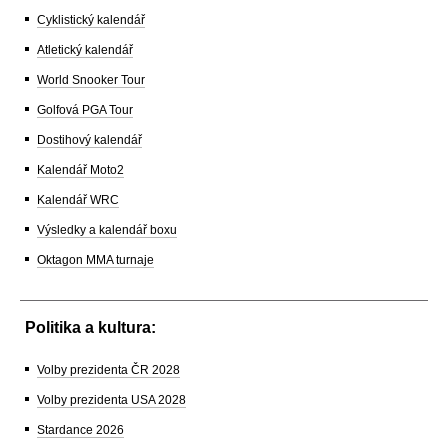
Cyklistický kalendář
Atletický kalendář
World Snooker Tour
Golfová PGA Tour
Dostihový kalendář
Kalendář Moto2
Kalendář WRC
Výsledky a kalendář boxu
Oktagon MMA turnaje
Politika a kultura:
Volby prezidenta ČR 2028
Volby prezidenta USA 2028
Stardance 2026