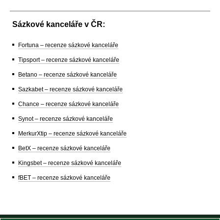
Sázkové kanceláře v ČR:
Fortuna – recenze sázkové kanceláře
Tipsport – recenze sázkové kanceláře
Betano – recenze sázkové kanceláře
Sazkabet – recenze sázkové kanceláře
Chance – recenze sázkové kanceláře
Synot – recenze sázkové kanceláře
MerkurXtip – recenze sázkové kanceláře
BetX – recenze sázkové kanceláře
Kingsbet – recenze sázkové kanceláře
fBET – recenze sázkové kanceláře