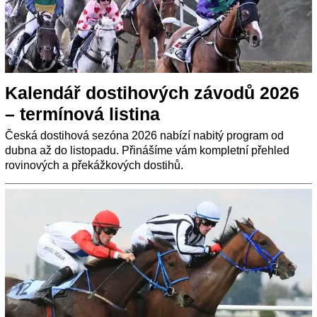
Kalendář dostihových závodů 2026
– termínová listina
Česká dostihová sezóna 2026 nabízí nabitý program od
dubna až do listopadu. Přinášíme vám kompletní přehled
rovinových a překážkových dostihů.