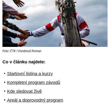
Foto: ČTK / Vondrouš Roman
Co v článku najdete:
Startovní listina a kurzy
Kompletní program závodů
Kde sledovat živě
Areál a doprovodný program