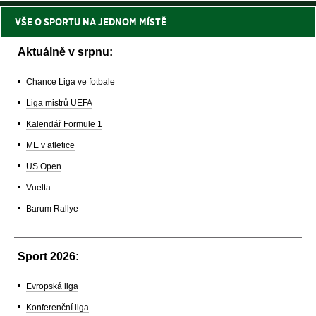
VŠE O SPORTU NA JEDNOM MÍSTĚ
Aktuálně v srpnu:
Chance Liga ve fotbale
Liga mistrů UEFA
Kalendář Formule 1
ME v atletice
US Open
Vuelta
Barum Rallye
Sport 2026:
Evropská liga
Konferenční liga