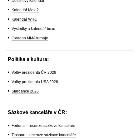
Dostihový kalendář
Kalendář Moto2
Kalendář WRC
Výsledky a kalendář boxu
Oktagon MMA turnaje
Politika a kultura:
Volby prezidenta ČR 2028
Volby prezidenta USA 2028
Stardance 2026
Sázkové kanceláře v ČR:
Fortuna – recenze sázkové kanceláře
Tipsport – recenze sázkové kanceláře