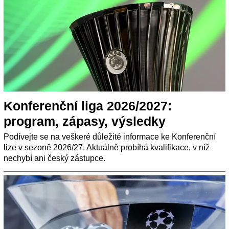
Konferenční liga 2026/2027:
program, zápasy, výsledky
Podívejte se na veškeré důležité informace ke Konferenční
lize v sezoně 2026/27. Aktuálně probíhá kvalifikace, v níž
nechybí ani český zástupce.