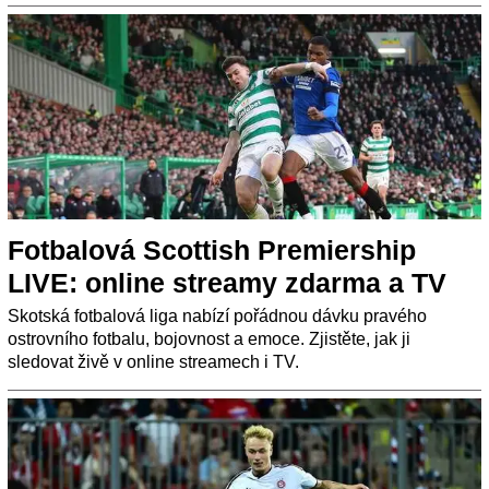
Fotbalová Scottish Premiership
LIVE: online streamy zdarma a TV
Skotská fotbalová liga nabízí pořádnou dávku pravého
ostrovního fotbalu, bojovnost a emoce. Zjistěte, jak ji
sledovat živě v online streamech i TV.