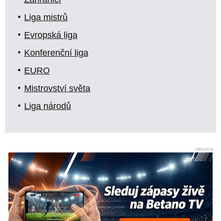
Liga mistrů
Evropská liga
Konferenční liga
EURO
Mistrovství světa
Liga národů