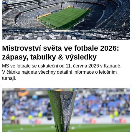
Mistrovství světa ve fotbale 2026:
zápasy, tabulky & výsledky
MS ve fotbale se uskuteční od 11. června 2026 v Kanadě.
V článku najdete všechny detailní informace o letošním
turnaji.