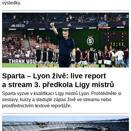
výsledky.
Sparta – Lyon živě: live report
a stream 3. předkola Ligy mistrů
Sparta vyzve v kvalifikaci Ligy mistrů Lyon. Prohlédněte si
sestavy, kurzy a sledujte zápas živě ve streamu nebo
prostřednictvím textové reportáže.