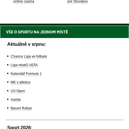
online casina
pre Slovákov
VŠE O SPORTU NA JEDNOM MÍSTĚ
Aktuálně v srpnu:
Chance Liga ve fotbale
Liga mistrů UEFA
Kalendář Formule 1
ME v atletice
US Open
Vuelta
Barum Rallye
Sport 2026: