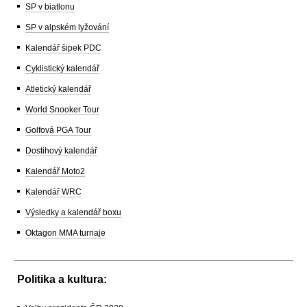
SP v biatlonu
SP v alpském lyžování
Kalendář šipek PDC
Cyklistický kalendář
Atletický kalendář
World Snooker Tour
Golfová PGA Tour
Dostihový kalendář
Kalendář Moto2
Kalendář WRC
Výsledky a kalendář boxu
Oktagon MMA turnaje
Politika a kultura: