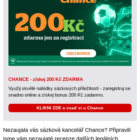
CHANCE - získej 200 Kč ZDARMA
Využij skvělé nabídky sázkových příležitostí - zaregistruj se
snadno online a získej bonus 200 Kč zadarmo.
KLIKNI ZDE a vsaď si u Chance
Nezaujala vás sázková kancelář Chance? Připravili
jsme vám nezaujaté recenze dalších legálních