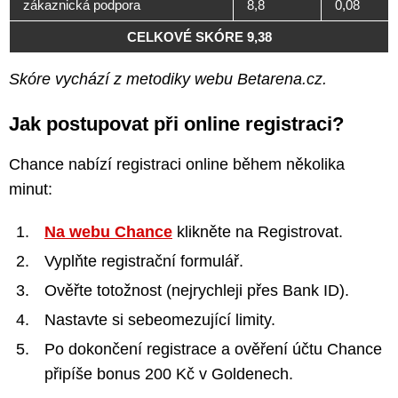
zákaznická podpora
8,8
0,08
CELKOVÉ SKÓRE 9,38
Skóre vychází z metodiky webu Betarena.cz.
Jak postupovat při online registraci?
Chance nabízí registraci online během několika
minut:
Na webu Chance
klikněte na Registrovat.
Vyplňte registrační formulář.
Ověřte totožnost (nejrychleji přes Bank ID).
Nastavte si sebeomezující limity.
Po dokončení registrace a ověření účtu Chance
připíše bonus 200 Kč v Goldenech.