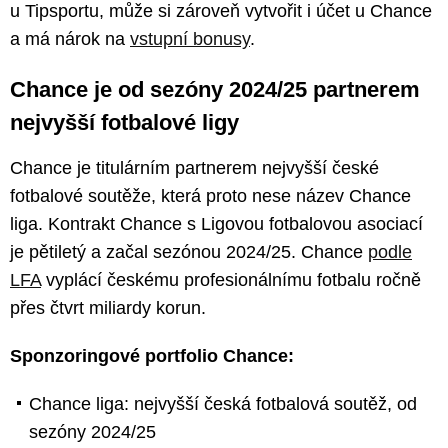
u Tipsportu, může si zároveň vytvořit i účet u Chance
a má nárok na
vstupní bonusy
.
Chance je od sezóny 2024/25 partnerem
nejvyšší fotbalové ligy
Chance je titulárním partnerem nejvyšší české
fotbalové soutěže, která proto nese název Chance
liga. Kontrakt Chance s Ligovou fotbalovou asociací
je pětiletý a začal sezónou 2024/25. Chance
podle
LFA
vyplácí českému profesionálnímu fotbalu ročně
přes čtvrt miliardy korun.
Sponzoringové portfolio Chance:
Chance liga: nejvyšší česká fotbalová soutěž, od
sezóny 2024/25