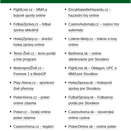
FightLive.cz – MMA a
EncyklopedieHazardu.cz –
bojové sporty online
hazardní hry online
FotbalZprávy.cz – fotbal
CasinoAutomaty.cz – casino hry
zprávy aktuálně
automaty
HokejZprávy.cz – dnešní
Loterie-tikety.cz – loterie a losy
hokej zprávy online
online
Tenis-Živě.cz – tenis portál
BetArena.sk – online
a live program
stávkovanie pre Slovákov
MotorsportŽivě.cz –
FightLive.sk – Oktagon, UFC a
Formule 1 a MotoGP
MMA pre Slovákov
Play-Arena.cz – sportovní
HokejSpravy.sk – Hokejové
živé přenosy
správy pre Slovákov
PokerArena.cz – poker
FutbalSpravy.sk – Futbalový
online zdarma
portál pre Slovákov
Poker.cz – český online
CasinoArena.sk – slovenská
poker zdarma
online casina
CasinoArena.cz – legální
PokerOnline.sk – online poker