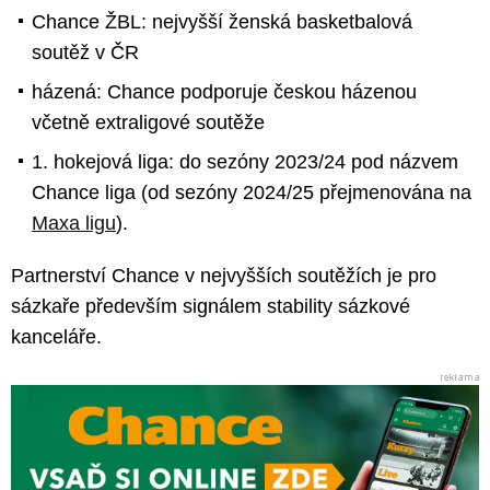
Chance ŽBL: nejvyšší ženská basketbalová
soutěž v ČR
házená: Chance podporuje českou házenou
včetně extraligové soutěže
1. hokejová liga: do sezóny 2023/24 pod názvem
Chance liga (od sezóny 2024/25 přejmenována na
Maxa ligu
).
Partnerství Chance v nejvyšších soutěžích je pro
sázkaře především signálem stability sázkové
kanceláře.