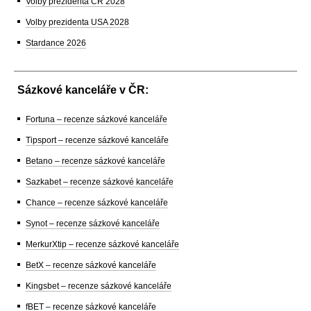
Volby prezidenta ČR 2028
Volby prezidenta USA 2028
Stardance 2026
Sázkové kanceláře v ČR:
Fortuna – recenze sázkové kanceláře
Tipsport – recenze sázkové kanceláře
Betano – recenze sázkové kanceláře
Sazkabet – recenze sázkové kanceláře
Chance – recenze sázkové kanceláře
Synot – recenze sázkové kanceláře
MerkurXtip – recenze sázkové kanceláře
BetX – recenze sázkové kanceláře
Kingsbet – recenze sázkové kanceláře
fBET – recenze sázkové kanceláře