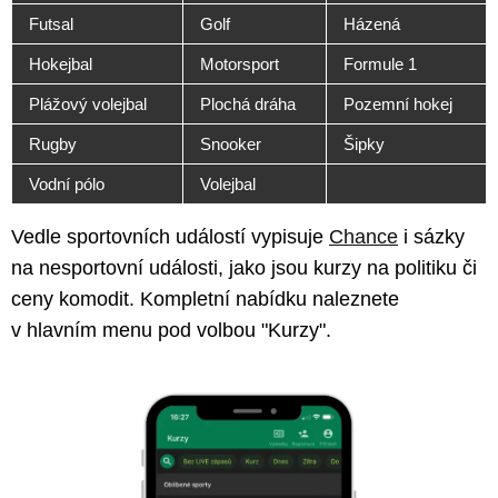
Futsal
Golf
Házená
Hokejbal
Motorsport
Formule 1
Plážový volejbal
Plochá dráha
Pozemní hokej
Rugby
Snooker
Šipky
Vodní pólo
Volejbal
Vedle sportovních událostí vypisuje
Chance
i sázky
na nesportovní události, jako jsou kurzy na politiku či
ceny komodit. Kompletní nabídku naleznete
v hlavním menu pod volbou "Kurzy".