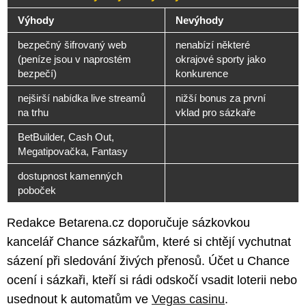
Výhody
Nevýhody
bezpečný šifrovaný web
nenabízí některé
(peníze jsou v naprostém
okrajové sporty jako
bezpečí)
konkurence
nejširší nabídka live streamů
nižší bonus za první
na trhu
vklad pro sázkaře
BetBuilder, Cash Out,
Megatipovačka, Fantasy
dostupnost kamenných
poboček
Redakce Betarena.cz doporučuje sázkovkou
kancelář Chance sázkařům, které si chtějí vychutnat
sázení při sledování živých přenosů. Účet u Chance
ocení i sázkaři, kteří si rádi odskočí vsadit loterii nebo
usednout k automatům ve
Vegas casinu
.