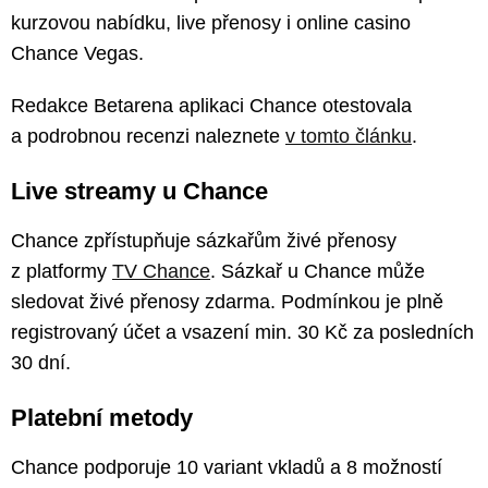
kurzovou nabídku, live přenosy i online casino
Chance Vegas.
Redakce Betarena aplikaci Chance otestovala
a podrobnou recenzi naleznete
v tomto článku
.
Live streamy u Chance
Chance zpřístupňuje sázkařům živé přenosy
z platformy
TV Chance
. Sázkař u Chance může
sledovat živé přenosy zdarma. Podmínkou je plně
registrovaný účet a vsazení min. 30 Kč za posledních
30 dní.
Platební metody
Chance podporuje 10 variant vkladů a 8 možností