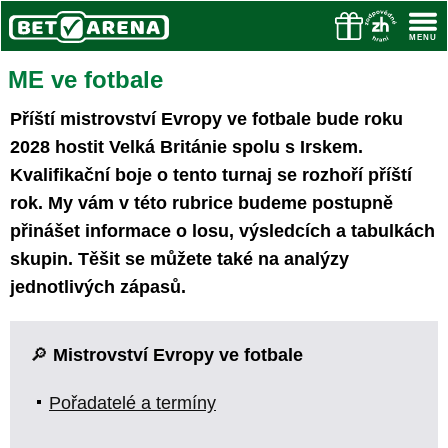
ME ve fotbale
Příští mistrovství Evropy ve fotbale bude roku
2028 hostit Velká Británie spolu s Irskem.
Kvalifikační boje o tento turnaj se rozhoří příští
rok. My vám v této rubrice budeme postupně
přinášet informace o losu, výsledcích a tabulkách
skupin. Těšit se můžete také na analýzy
jednotlivých zápasů.
🔎
Mistrovství Evropy ve fotbale
Pořadatelé a termíny