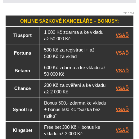
ONLINE SÁZKOVÉ KANCELÁŘE – BONUSY:
1 000 Kč zdarma a ke vkladu
Tipsport
VSAĎ
až 50 000 Kč
500 Kč za registraci + až
Fortuna
VSAĎ
500 Kč za vklad
600 Kč zdarma a ke vkladu až
Betano
VSAĎ
50 000 Kč
200 Kč za ověření a ke vkladu
Chance
VSAĎ
až 2 000 Kč
Bonus 500,- zdarma ke vkladu
SynotTip
+ bonus 500 Kč "Sázka bez
VSAĎ
rizika"
Free bet 300 Kč + bonus ke
Kingsbet
VSAĎ
vkladu až 3 000 Kč