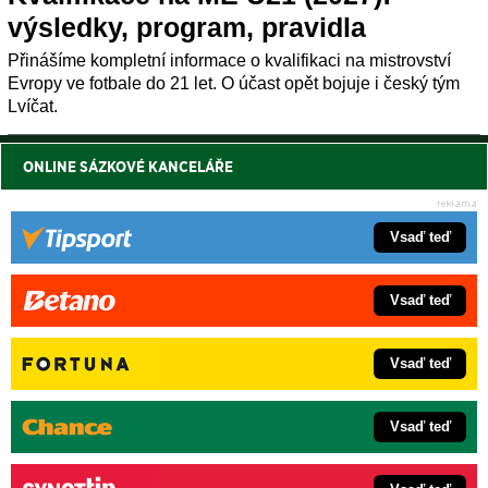
výsledky, program, pravidla
Přinášíme kompletní informace o kvalifikaci na mistrovství
Evropy ve fotbale do 21 let. O účast opět bojuje i český tým
Lvíčat.
ONLINE SÁZKOVÉ KANCELÁŘE
Vsaď teď
Vsaď teď
Vsaď teď
Vsaď teď