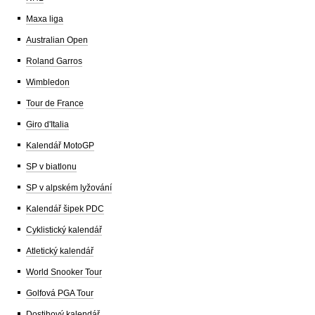
Maxa liga
Australian Open
Roland Garros
Wimbledon
Tour de France
Giro d'Italia
Kalendář MotoGP
SP v biatlonu
SP v alpském lyžování
Kalendář šipek PDC
Cyklistický kalendář
Atletický kalendář
World Snooker Tour
Golfová PGA Tour
Dostihový kalendář