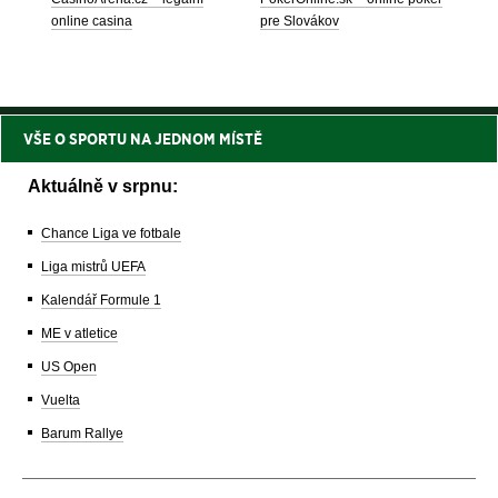
online casina
pre Slovákov
VŠE O SPORTU NA JEDNOM MÍSTĚ
Aktuálně v srpnu:
Chance Liga ve fotbale
Liga mistrů UEFA
Kalendář Formule 1
ME v atletice
US Open
Vuelta
Barum Rallye