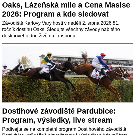
Oaks, Lázeňská míle a Cena Masise
2026: Program a kde sledovat
Závodiště Karlovy Vary hostí v neděli 2. srpna 2026 81.
ročník dostihu Oaks. Sledujte všechny závody nabitého
dostihového dne živě na Tipsportu.
Dostihové závodiště Pardubice:
Program, výsledky, live stream
Podívejte se na kompletní program Dostihového závodiště