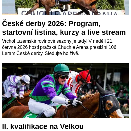
České derby 2026: Program,
startovní listina, kurzy a live stream
Vrchol tuzemské rovinové sezony je tady! V neděli 21.
června 2026 hostí pražská Chuchle Arena prestižní 106.
Leram České derby. Sledujte ho živě.
II. kvalifikace na Velkou