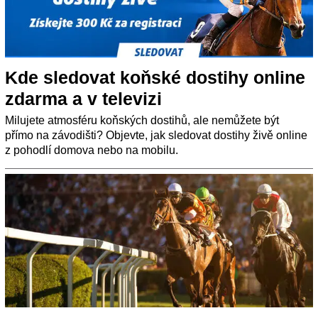
Kde sledovat koňské dostihy online
zdarma a v televizi
Milujete atmosféru koňských dostihů, ale nemůžete být
přímo na závodišti? Objevte, jak sledovat dostihy živě online
z pohodlí domova nebo na mobilu.