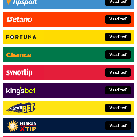
Vsaď teď
Vsaď teď
Vsaď teď
Vsaď teď
Vsaď teď
Vsaď teď
Vsaď teď
Vsaď teď