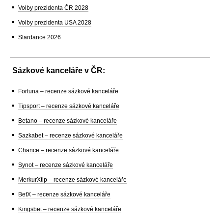
Volby prezidenta ČR 2028
Volby prezidenta USA 2028
Stardance 2026
Sázkové kanceláře v ČR:
Fortuna – recenze sázkové kanceláře
Tipsport – recenze sázkové kanceláře
Betano – recenze sázkové kanceláře
Sazkabet – recenze sázkové kanceláře
Chance – recenze sázkové kanceláře
Synot – recenze sázkové kanceláře
MerkurXtip – recenze sázkové kanceláře
BetX – recenze sázkové kanceláře
Kingsbet – recenze sázkové kanceláře