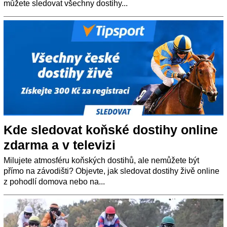
můžete sledovat všechny dostihy...
Kde sledovat koňské dostihy online
zdarma a v televizi
Milujete atmosféru koňských dostihů, ale nemůžete být
přímo na závodišti? Objevte, jak sledovat dostihy živě online
z pohodlí domova nebo na...