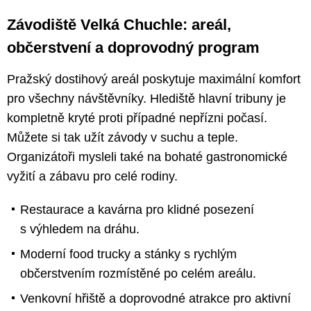
Závodiště Velká Chuchle: areál,
občerstvení a doprovodný program
Pražský dostihový areál poskytuje maximální komfort
pro všechny návštěvníky. Hlediště hlavní tribuny je
kompletně kryté proti případné nepřízni počasí.
Můžete si tak užít závody v suchu a teple.
Organizátoři mysleli také na bohaté gastronomické
vyžití a zábavu pro celé rodiny.
Restaurace a kavárna pro klidné posezení
s výhledem na dráhu.
Moderní food trucky a stánky s rychlým
občerstvením rozmístěné po celém areálu.
Venkovní hřiště a doprovodné atrakce pro aktivní