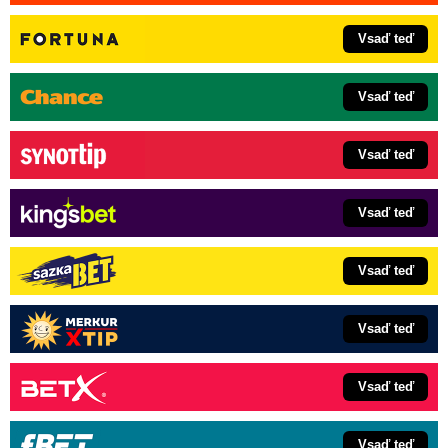
Vsaď teď
Vsaď teď
Vsaď teď
Vsaď teď
Vsaď teď
Vsaď teď
Vsaď teď
Vsaď teď