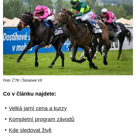
Foto: ČTK / Šimánek Vít
Co v článku najdete:
Velká jarní cena a kurzy
Kompletní program závodů
Kde sledovat živě