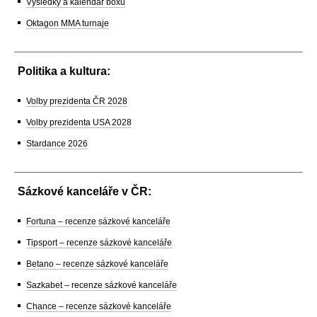
Výsledky a kalendář boxu
Oktagon MMA turnaje
Politika a kultura:
Volby prezidenta ČR 2028
Volby prezidenta USA 2028
Stardance 2026
Sázkové kanceláře v ČR:
Fortuna – recenze sázkové kanceláře
Tipsport – recenze sázkové kanceláře
Betano – recenze sázkové kanceláře
Sazkabet – recenze sázkové kanceláře
Chance – recenze sázkové kanceláře