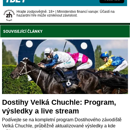
Hrajte zodpovědně. 18+ | Ministerstvo financí varuje: Účastí na
hazardní hře může vzniknout závislost.
SOUVISEJÍCÍ ČLÁNKY
Dostihy Velká Chuchle: Program,
výsledky a live stream
Podívejte se na kompletní program Dostihového závodiště
Velká Chuchle, průběžně aktualizované výsledky a kde