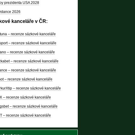
by prezidenta USA 2028
rdance 2026
kové kanceláře v ČR:
tuna – recenze sázkové kanceláře
sport – recenze sázkové kanceláře
ano – recenze sázkové kanceláře
kabet – recenze sázkové kanceláře
nce – recenze sázkové kanceláře
ot – recenze sázkové kanceláře
kurXtip – recenze sázkové kanceláře
X – recenze sázkové kanceláře
gsbet – recenze sázkové kanceláře
T – recenze sázkové kanceláře