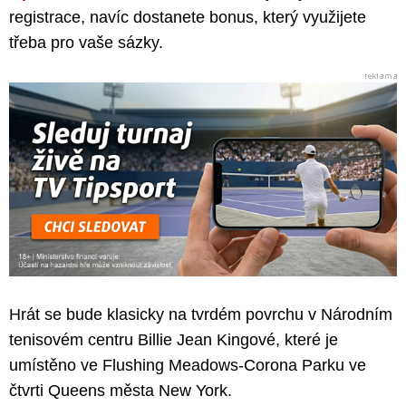
registrace, navíc dostanete bonus, který využijete
třeba pro vaše sázky.
Hrát se bude klasicky na tvrdém povrchu v Národním
tenisovém centru Billie Jean Kingové, které je
umístěno ve Flushing Meadows-Corona Parku ve
čtvrti Queens města New York.