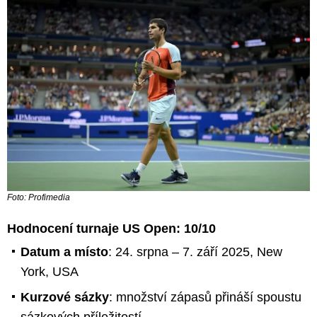
Foto: Profimedia
Hodnocení turnaje US Open: 10/10
Datum a místo
: 24. srpna – 7. září 2025, New
York, USA
Kurzové sázky
: množství zápasů přináší spoustu