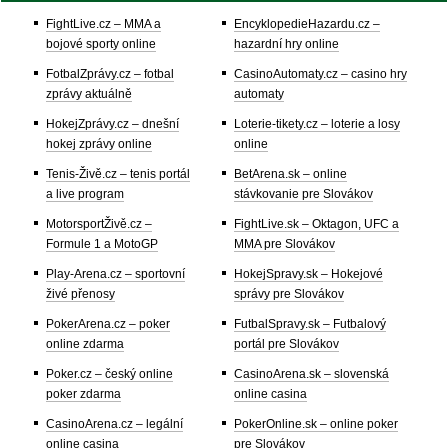
FightLive.cz – MMA a
EncyklopedieHazardu.cz –
bojové sporty online
hazardní hry online
FotbalZprávy.cz – fotbal
CasinoAutomaty.cz – casino hry
zprávy aktuálně
automaty
HokejZprávy.cz – dnešní
Loterie-tikety.cz – loterie a losy
hokej zprávy online
online
Tenis-Živě.cz – tenis portál
BetArena.sk – online
a live program
stávkovanie pre Slovákov
MotorsportŽivě.cz –
FightLive.sk – Oktagon, UFC a
Formule 1 a MotoGP
MMA pre Slovákov
Play-Arena.cz – sportovní
HokejSpravy.sk – Hokejové
živé přenosy
správy pre Slovákov
PokerArena.cz – poker
FutbalSpravy.sk – Futbalový
online zdarma
portál pre Slovákov
Poker.cz – český online
CasinoArena.sk – slovenská
poker zdarma
online casina
CasinoArena.cz – legální
PokerOnline.sk – online poker
online casina
pre Slovákov