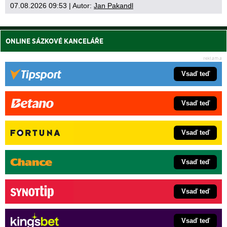
07.08.2026 09:53
| Autor:
Jan Pakandl
ONLINE SÁZKOVÉ KANCELÁŘE
Vsaď teď
Vsaď teď
Vsaď teď
Vsaď teď
Vsaď teď
Vsaď teď