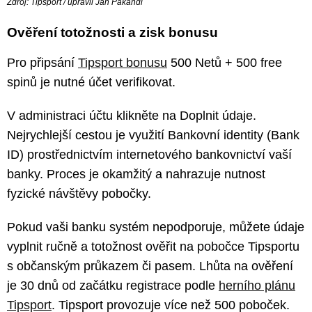
Zdroj: Tipsport / upravil Jan Pakandl
Ověření totožnosti a zisk bonusu
Pro připsání
Tipsport bonusu
500 Netů + 500 free
spinů je nutné účet verifikovat.
V administraci účtu klikněte na Doplnit údaje.
Nejrychlejší cestou je využití Bankovní identity (Bank
ID) prostřednictvím internetového bankovnictví vaší
banky. Proces je okamžitý a nahrazuje nutnost
fyzické návštěvy pobočky.
Pokud vaši banku systém nepodporuje, můžete údaje
vyplnit ručně a totožnost ověřit na pobočce Tipsportu
s občanským průkazem či pasem. Lhůta na ověření
je 30 dnů od začátku registrace podle
herního plánu
Tipsport
. Tipsport provozuje více než 500 poboček.