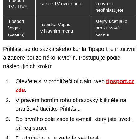
Tipsport
sekce TV uvnitř účtu
znovu se
TV / LIVE
nepřihlašujete
Tipsport
stejný účet jako
nabídka Vegas
Vegas
pro kurzové
v hlavním menu
(casino)
sázení
Přihlásit se do sázkařského konta Tipsport je intuitivní
a zabere pouze několik vteřin. Postupujte podle
následujících kroků:
Otevřete si v prohlížeči oficiální web
tipsport.cz
zde
.
V pravém horním rohu obrazovky klikněte na
oranžové tlačítko Přihlásit.
Do prvního pole zadejte e-mail, který jste uvedli
při registraci.
Do druhého pole zadejte své heslo.