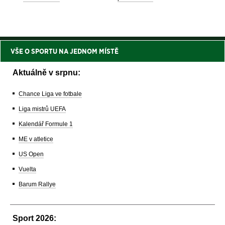
VŠE O SPORTU NA JEDNOM MÍSTĚ
Aktuálně v srpnu:
Chance Liga ve fotbale
Liga mistrů UEFA
Kalendář Formule 1
ME v atletice
US Open
Vuelta
Barum Rallye
Sport 2026: