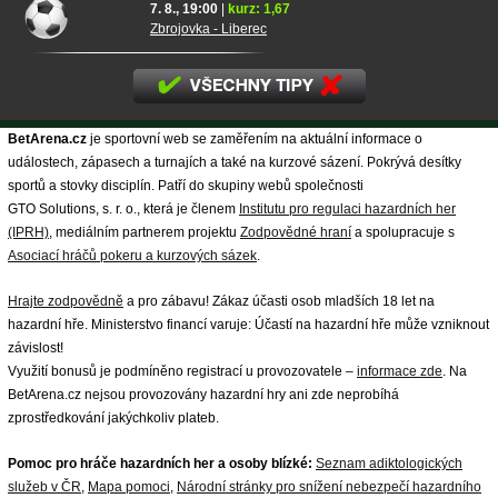
7. 8., 19:00
|
kurz: 1,67
Zbrojovka - Liberec
BetArena.cz
je sportovní web se zaměřením na aktuální informace o
událostech, zápasech a turnajích a také na kurzové sázení. Pokrývá desítky
sportů a stovky disciplín. Patří do skupiny webů společnosti
GTO Solutions, s. r. o., která je členem
Institutu pro regulaci hazardních her
(IPRH)
, mediálním partnerem projektu
Zodpovědné hraní
a spolupracuje s
Asociací hráčů pokeru a kurzových sázek
.
Hrajte zodpovědně
a pro zábavu! Zákaz účasti osob mladších 18 let na
hazardní hře. Ministerstvo financí varuje: Účastí na hazardní hře může vzniknout
závislost!
Využití bonusů je podmíněno registrací u provozovatele –
informace zde
. Na
BetArena.cz nejsou provozovány hazardní hry ani zde neprobíhá
zprostředkování jakýchkoliv plateb.
Pomoc pro hráče hazardních her a osoby blízké:
Seznam adiktologických
služeb v ČR
,
Mapa pomoci
,
Národní stránky pro snížení nebezpečí hazardního