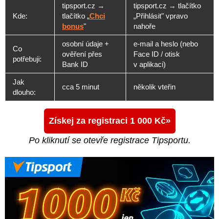
tipsport.cz →
tipsport.cz → tlačítko
Kde:
tlačítko „
Chci
„Přihlásit" vpravo
bonus
"
nahoře
osobní údaje +
e-mail a heslo (nebo
Co
ověření přes
Face ID / otisk
potřebuji:
Bank ID
v aplikaci)
Jak
cca 5 minut
několik vteřin
dlouho:
Získej za registraci 1 000 Kč
Po kliknutí se otevře registrace Tipsportu.