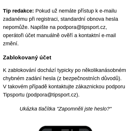
Tip redakce:
Pokud už nemáte přístup k e-mailu
zadanému při registraci, standardní obnova hesla
nepomůže. Napište na podpora@tipsport.cz,
operátoři účet manuálně ověří a kontaktní e-mail
změní.
Zablokovaný účet
K zablokování dochází typicky po několikanásobném
chybném zadání hesla (z bezpečnostních důvodů).
V takovém případě kontaktujte zákaznickou podporu
Tipsportu (podpora@tipsport.cz).
Ukázka tlačítka "Zapomněli jste heslo?"