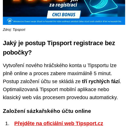
Zdroj: Tipsport
Jaký je postup Tipsport registrace bez
pobočky?
Vytvoření nového hráčského konta u Tipsportu lze
plně online a proces zabere maximálně 5 minut.
Postup založení účtu se skládá ze
tří rychlých fází
.
Optimalizovaná Tipsport mobilní aplikace nebo
klasický web vás procesem provedou automaticky.
Založení sázkařského účtu online
Přejděte na oficiální web Tipsport.cz