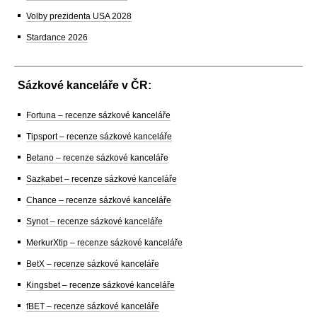
Volby prezidenta USA 2028
Stardance 2026
Sázkové kanceláře v ČR:
Fortuna – recenze sázkové kanceláře
Tipsport – recenze sázkové kanceláře
Betano – recenze sázkové kanceláře
Sazkabet – recenze sázkové kanceláře
Chance – recenze sázkové kanceláře
Synot – recenze sázkové kanceláře
MerkurXtip – recenze sázkové kanceláře
BetX – recenze sázkové kanceláře
Kingsbet – recenze sázkové kanceláře
fBET – recenze sázkové kanceláře