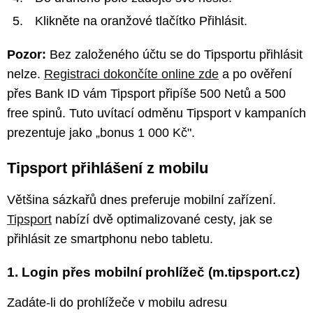
Klikněte na oranžové tlačítko Přihlásit.
Pozor:
Bez založeného účtu se do Tipsportu přihlásit
nelze.
Registraci dokončíte online zde
a po ověření
přes Bank ID vám Tipsport připíše 500 Netů a 500
free spinů. Tuto uvítací odměnu Tipsport v kampaních
prezentuje jako „bonus 1 000 Kč".
Tipsport přihlášení z mobilu
Většina sázkařů dnes preferuje mobilní zařízení.
Tipsport
nabízí dvě optimalizované cesty, jak se
přihlásit ze smartphonu nebo tabletu.
1. Login přes mobilní prohlížeč (m.tipsport.cz)
Zadáte-li do prohlížeče v mobilu adresu