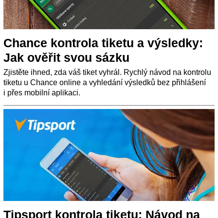
Chance kontrola tiketu a výsledky:
Jak ověřit svou sázku
Zjistěte ihned, zda váš tiket vyhrál. Rychlý návod na kontrolu
tiketu u Chance online a vyhledání výsledků bez přihlášení
i přes mobilní aplikaci.
Tipsport kontrola tiketu: Návod na