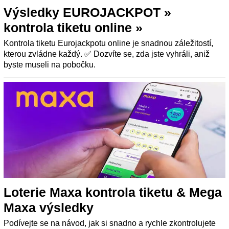
Výsledky EUROJACKPOT »
kontrola tiketu online »
Kontrola tiketu Eurojackpotu online je snadnou záležitostí,
kterou zvládne každý. ✅ Dozvíte se, zda jste vyhráli, aniž
byste museli na pobočku.
Loterie Maxa kontrola tiketu & Mega
Maxa výsledky
Podívejte se na návod, jak si snadno a rychle zkontrolujete