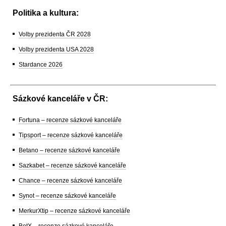
Politika a kultura:
Volby prezidenta ČR 2028
Volby prezidenta USA 2028
Stardance 2026
Sázkové kanceláře v ČR:
Fortuna – recenze sázkové kanceláře
Tipsport – recenze sázkové kanceláře
Betano – recenze sázkové kanceláře
Sazkabet – recenze sázkové kanceláře
Chance – recenze sázkové kanceláře
Synot – recenze sázkové kanceláře
MerkurXtip – recenze sázkové kanceláře