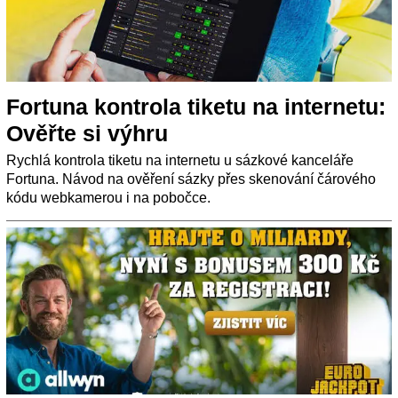
Fortuna kontrola tiketu na internetu:
Ověřte si výhru
Rychlá kontrola tiketu na internetu u sázkové kanceláře
Fortuna. Návod na ověření sázky přes skenování čárového
kódu webkamerou i na pobočce.