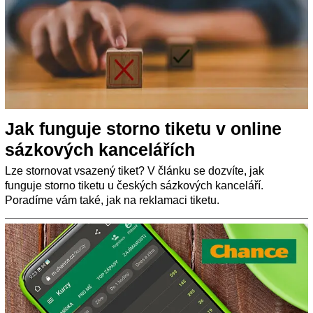
Jak funguje storno tiketu v online
sázkových kancelářích
Lze stornovat vsazený tiket? V článku se dozvíte, jak
funguje storno tiketu u českých sázkových kanceláří.
Poradíme vám také, jak na reklamaci tiketu.