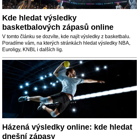
Kde hledat výsledky
basketbalových zápasů online
V tomto článku se dozvíte, kde najít výsledky z basketbalu.
Poradíme vám, na kterých stránkách hledat výsledky NBA,
Euroligy, KNBL i dalších lig.
Házená výsledky online: kde hledat
dnešní zápasy