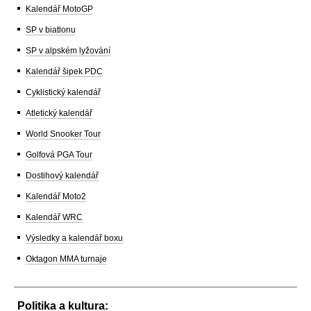
Kalendář MotoGP
SP v biatlonu
SP v alpském lyžování
Kalendář šipek PDC
Cyklistický kalendář
Atletický kalendář
World Snooker Tour
Golfová PGA Tour
Dostihový kalendář
Kalendář Moto2
Kalendář WRC
Výsledky a kalendář boxu
Oktagon MMA turnaje
Politika a kultura: