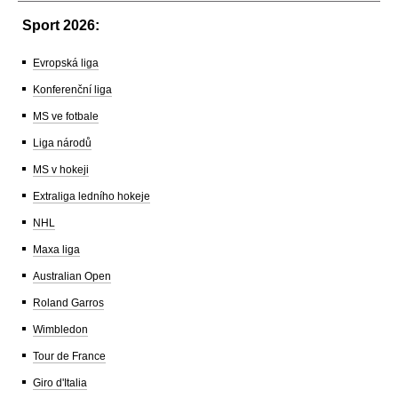
Sport 2026:
Evropská liga
Konferenční liga
MS ve fotbale
Liga národů
MS v hokeji
Extraliga ledního hokeje
NHL
Maxa liga
Australian Open
Roland Garros
Wimbledon
Tour de France
Giro d'Italia