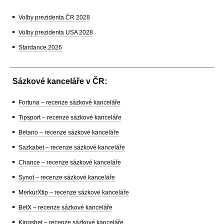
Volby prezidenta ČR 2028
Volby prezidenta USA 2028
Stardance 2026
Sázkové kanceláře v ČR:
Fortuna – recenze sázkové kanceláře
Tipsport – recenze sázkové kanceláře
Betano – recenze sázkové kanceláře
Sazkabet – recenze sázkové kanceláře
Chance – recenze sázkové kanceláře
Synot – recenze sázkové kanceláře
MerkurXtip – recenze sázkové kanceláře
BetX – recenze sázkové kanceláře
Kingsbet – recenze sázkové kanceláře