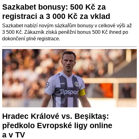
Sazkabet bonusy: 500 Kč za
registraci a 3 000 Kč za vklad
Sazkabet nabízí novým sázkařům bonusy v celkové výši až
3 500 Kč. Zákazník získá peněžní bonus 500 Kč ihned po
dokončení plné registrace.
Hradec Králové vs. Beşiktaş:
předkolo Evropské ligy online
a v TV