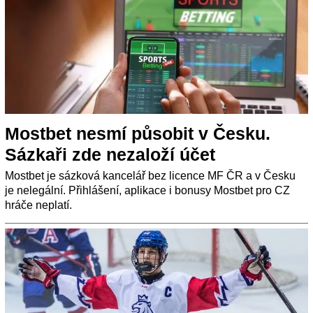
Mostbet nesmí působit v Česku.
Sázkaři zde nezaloží účet
Mostbet je sázková kancelář bez licence MF ČR a v Česku
je nelegální. Přihlášení, aplikace i bonusy Mostbet pro CZ
hráče neplatí.