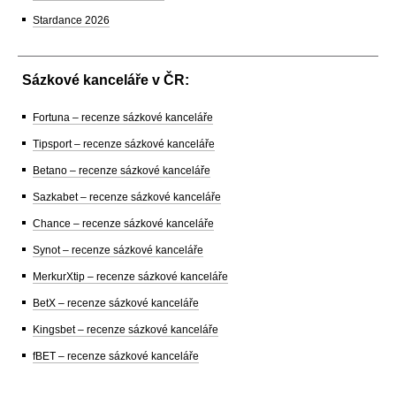
Stardance 2026
Sázkové kanceláře v ČR:
Fortuna – recenze sázkové kanceláře
Tipsport – recenze sázkové kanceláře
Betano – recenze sázkové kanceláře
Sazkabet – recenze sázkové kanceláře
Chance – recenze sázkové kanceláře
Synot – recenze sázkové kanceláře
MerkurXtip – recenze sázkové kanceláře
BetX – recenze sázkové kanceláře
Kingsbet – recenze sázkové kanceláře
fBET – recenze sázkové kanceláře