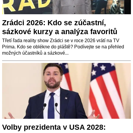
Zrádci 2026: Kdo se zúčastní,
sázkové kurzy a analýza favoritů
Třetí řada reality show Zrádci se v roce 2026 vrátí na TV
Prima. Kdo se oblékne do pláště? Podívejte se na přehled
možných účastníků a sázkové...
Volby prezidenta v USA 2028: