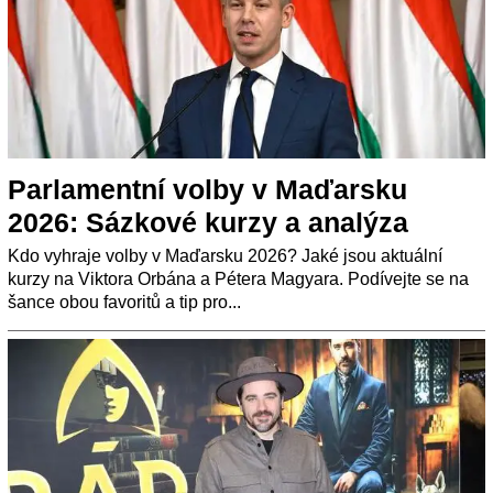
Parlamentní volby v Maďarsku
2026: Sázkové kurzy a analýza
Kdo vyhraje volby v Maďarsku 2026? Jaké jsou aktuální
kurzy na Viktora Orbána a Pétera Magyara. Podívejte se na
šance obou favoritů a tip pro...