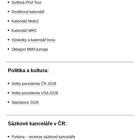
Golfová PGA Tour
Dostihový kalendář
Kalendář Moto2
Kalendář WRC
Výsledky a kalendář boxu
Oktagon MMA turnaje
Politika a kultura:
Volby prezidenta ČR 2028
Volby prezidenta USA 2028
Stardance 2026
Sázkové kanceláře v ČR:
Fortuna – recenze sázkové kanceláře