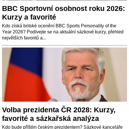
BBC Sportovní osobnost roku 2026:
Kurzy a favorité
Kdo získá britské ocenění BBC Sports Personality of the
Year 2026? Podívejte se na aktuální sázkové kurzy, přehled
největších favoritů a...
Volba prezidenta ČR 2028: Kurzy,
favorité a sázkařská analýza
Kdo bude příštím českým prezidentem? Sázkové kanceláře