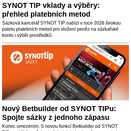
SYNOT TIP vklady a výběry:
přehled platebních metod
Sázková kancelář SYNOT TIP nabízí v roce 2026 širokou
paletu platebních metod pro vložení peněz na sázkařské
konto i výběr prostředků.
Nový Betbuilder od SYNOT TIPu:
Spojte sázky z jednoho zápasu
Konec omezením. S novou funkcí Betbuilder od SYNOT