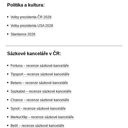
Politika a kultura:
Volby prezidenta ČR 2028
Volby prezidenta USA 2028
Stardance 2026
Sázkové kanceláře v ČR:
Fortuna – recenze sázkové kanceláře
Tipsport – recenze sázkové kanceláře
Betano – recenze sázkové kanceláře
Sazkabet – recenze sázkové kanceláře
Chance – recenze sázkové kanceláře
Synot – recenze sázkové kanceláře
MerkurXtip – recenze sázkové kanceláře
BetX – recenze sázkové kanceláře