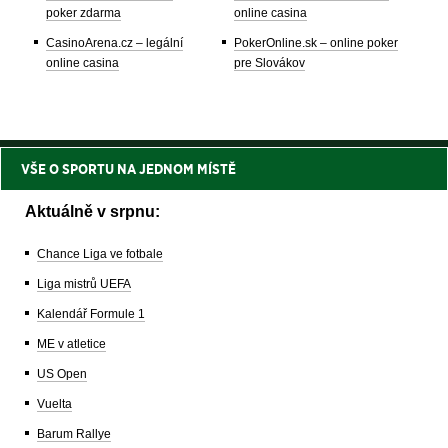
poker zdarma
online casina
CasinoArena.cz – legální
PokerOnline.sk – online poker
online casina
pre Slovákov
VŠE O SPORTU NA JEDNOM MÍSTĚ
Aktuálně v srpnu:
Chance Liga ve fotbale
Liga mistrů UEFA
Kalendář Formule 1
ME v atletice
US Open
Vuelta
Barum Rallye