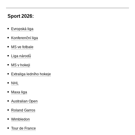
Sport 2026:
Evropská liga
Konferenční liga
MS ve fotbale
Liga národů
MS v hokeji
Extraliga ledního hokeje
NHL
Maxa liga
Australian Open
Roland Garros
Wimbledon
Tour de France