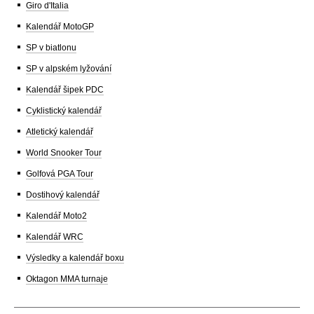
Giro d'Italia
Kalendář MotoGP
SP v biatlonu
SP v alpském lyžování
Kalendář šipek PDC
Cyklistický kalendář
Atletický kalendář
World Snooker Tour
Golfová PGA Tour
Dostihový kalendář
Kalendář Moto2
Kalendář WRC
Výsledky a kalendář boxu
Oktagon MMA turnaje