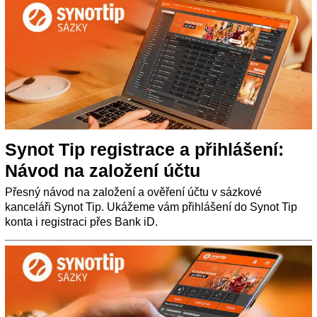
Synot Tip registrace a přihlášení:
Návod na založení účtu
Přesný návod na založení a ověření účtu v sázkové
kanceláři Synot Tip. Ukážeme vám přihlášení do Synot Tip
konta i registraci přes Bank iD.