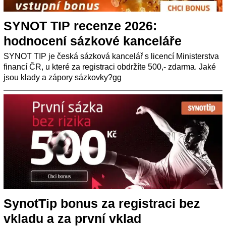
SYNOT TIP recenze 2026:
hodnocení sázkové kanceláře
SYNOT TIP je česká sázková kancelář s licencí Ministerstva
financí ČR, u které za registraci obdržíte 500,- zdarma. Jaké
jsou klady a zápory sázkovky?gg
SynotTip bonus za registraci bez
vkladu a za první vklad