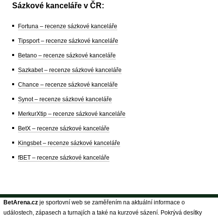
Sázkové kanceláře v ČR:
Fortuna – recenze sázkové kanceláře
Tipsport – recenze sázkové kanceláře
Betano – recenze sázkové kanceláře
Sazkabet – recenze sázkové kanceláře
Chance – recenze sázkové kanceláře
Synot – recenze sázkové kanceláře
MerkurXtip – recenze sázkové kanceláře
BetX – recenze sázkové kanceláře
Kingsbet – recenze sázkové kanceláře
fBET – recenze sázkové kanceláře
BetArena.cz
je sportovní web se zaměřením na aktuální informace o
událostech, zápasech a turnajích a také na kurzové sázení. Pokrývá desítky