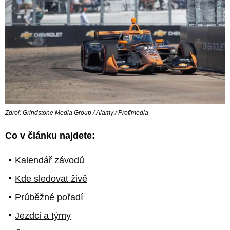
Zdroj: Grindstone Media Group / Alamy / Profimedia
Co v článku najdete:
Kalendář závodů
Kde sledovat živě
Průběžné pořadí
Jezdci a týmy