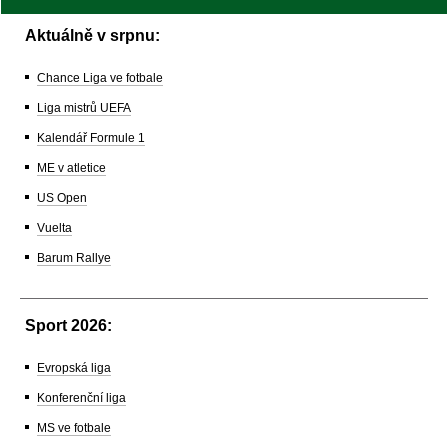
Aktuálně v srpnu:
Chance Liga ve fotbale
Liga mistrů UEFA
Kalendář Formule 1
ME v atletice
US Open
Vuelta
Barum Rallye
Sport 2026:
Evropská liga
Konferenční liga
MS ve fotbale