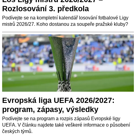
Rozlosování 3. předkola
Podívejte se na kompletní kalendář losování fotbalové Ligy
mistrů 2026/27. Koho dostanou za soupeře pražské kluby?
Evropská liga UEFA 2026/2027:
program, zápasy, výsledky
Podívejte se na program a rozpis zápasů Evropské ligy
UEFA. V článku najdete také veškeré informace o působení
českých týmů.