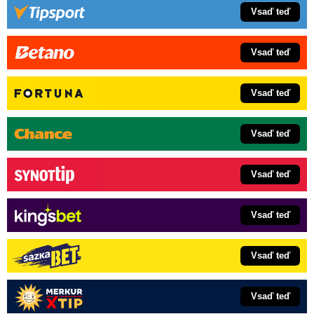
Vsaď teď
Vsaď teď
Vsaď teď
Vsaď teď
Vsaď teď
Vsaď teď
Vsaď teď
Vsaď teď