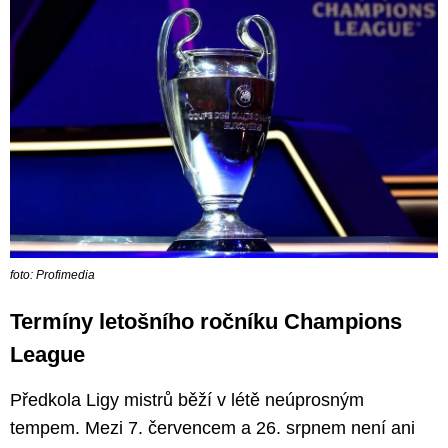
foto: Profimedia
Termíny letošního ročníku Champions
League
Předkola Ligy mistrů běží v létě neúprosným
tempem. Mezi 7. červencem a 26. srpnem není ani