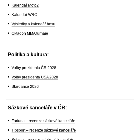
Kalendář Moto2
Kalendář WRC
Výsledky a kalendář boxu
Oktagon MMA turnaje
Politika a kultura:
Volby prezidenta ČR 2028
Volby prezidenta USA 2028
Stardance 2026
Sázkové kanceláře v ČR:
Fortuna – recenze sázkové kanceláře
Tipsport – recenze sázkové kanceláře
Betano – recenze sázkové kanceláře