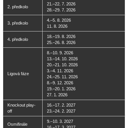
21.–22. 7. 2026
2. předkolo
28.–29. 7. 2026
4.–5. 8. 2026
3. předkolo
11. 8. 2026
18.–19. 8. 2026
4. předkolo
25.–26. 8. 2026
8.–10. 9. 2026
13.–14. 10. 2026
20.–21. 10. 2026
3.–4. 11. 2026
Ligová fáze
24.–25. 11. 2026
8.–9. 12. 2026
19.–20. 1. 2026
27. 1. 2026
Knockout play-
16.–17. 2. 2027
off
23.–24. 2. 2027
9.–10. 3. 2027
Osmifinále
16.–17. 3. 2027