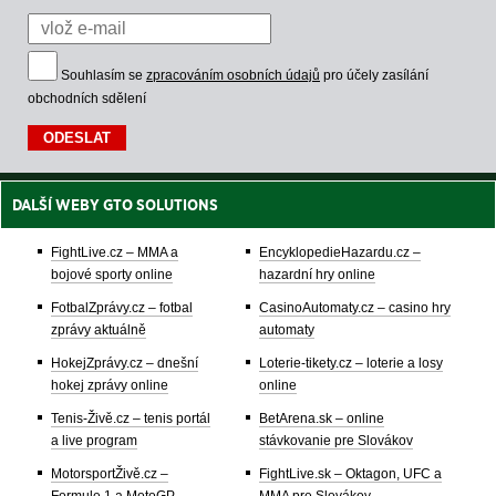
Souhlasím se
zpracováním osobních údajů
pro účely zasílání
obchodních sdělení
DALŠÍ WEBY GTO SOLUTIONS
FightLive.cz – MMA a
EncyklopedieHazardu.cz –
bojové sporty online
hazardní hry online
FotbalZprávy.cz – fotbal
CasinoAutomaty.cz – casino hry
zprávy aktuálně
automaty
HokejZprávy.cz – dnešní
Loterie-tikety.cz – loterie a losy
hokej zprávy online
online
Tenis-Živě.cz – tenis portál
BetArena.sk – online
a live program
stávkovanie pre Slovákov
MotorsportŽivě.cz –
FightLive.sk – Oktagon, UFC a
Formule 1 a MotoGP
MMA pre Slovákov