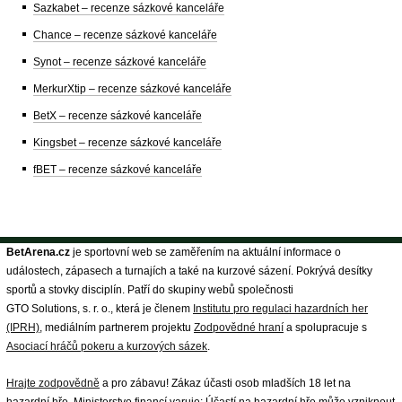
Sazkabet – recenze sázkové kanceláře
Chance – recenze sázkové kanceláře
Synot – recenze sázkové kanceláře
MerkurXtip – recenze sázkové kanceláře
BetX – recenze sázkové kanceláře
Kingsbet – recenze sázkové kanceláře
fBET – recenze sázkové kanceláře
BetArena.cz
je sportovní web se zaměřením na aktuální informace o
událostech, zápasech a turnajích a také na kurzové sázení. Pokrývá desítky
sportů a stovky disciplín. Patří do skupiny webů společnosti
GTO Solutions, s. r. o., která je členem
Institutu pro regulaci hazardních her
(IPRH)
, mediálním partnerem projektu
Zodpovědné hraní
a spolupracuje s
Asociací hráčů pokeru a kurzových sázek
.
Hrajte zodpovědně
a pro zábavu! Zákaz účasti osob mladších 18 let na
hazardní hře. Ministerstvo financí varuje: Účastí na hazardní hře může vzniknout