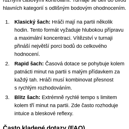
různými časovými kontrolami. Turnaje se dělí do dvou
hlavních kategorií s odlišným bodovým ohodnocením.
Klasický šach:
Hráči mají na partii několik
hodin. Tento formát vyžaduje hlubokou přípravu
a maximální koncentraci. Vítězství v turnaji
přináší největší porci bodů do celkového
hodnocení.
Rapid šach:
Časová dotace se pohybuje kolem
patnácti minut na partii s malým přídavkem za
každý tah. Hráči musí kombinovat přesnost
s rychlým rozhodováním.
Blitz šach:
Extrémně rychlé tempo s limitem
kolem tří minut na partii. Zde často rozhoduje
intuice a bleskové reflexy.
Často kladené dotazy (FAQ)