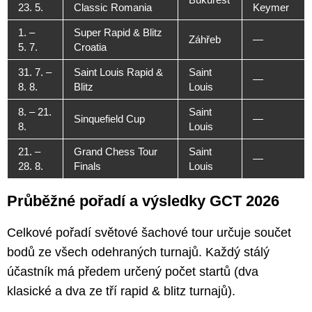
23. 5.
Classic Romania
Keymer
1. –
Super Rapid & Blitz
Záhřeb
—
5. 7.
Croatia
31. 7. –
Saint Louis Rapid &
Saint
—
8. 8.
Blitz
Louis
8. – 21.
Saint
Sinquefield Cup
—
8.
Louis
21. –
Grand Chess Tour
Saint
—
28. 8.
Finals
Louis
Průběžné pořadí a výsledky GCT 2026
Celkové pořadí světové šachové tour určuje součet
bodů ze všech odehraných turnajů. Každý stálý
účastník má předem určený počet startů (dva
klasické a dva ze tří rapid & blitz turnajů).