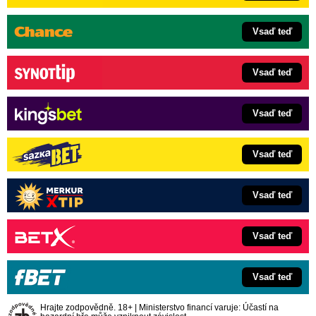
Vsaď teď
Vsaď teď
Vsaď teď
Vsaď teď
Vsaď teď
Vsaď teď
Vsaď teď
Hrajte zodpovědně. 18+ | Ministerstvo financí varuje: Účastí na