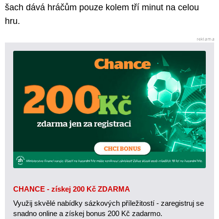
šach dává hráčům pouze kolem tří minut na celou
hru.
CHANCE - získej 200 Kč ZDARMA
Využij skvělé nabídky sázkových příležitostí - zaregistruj se
snadno online a získej bonus 200 Kč zadarmo.