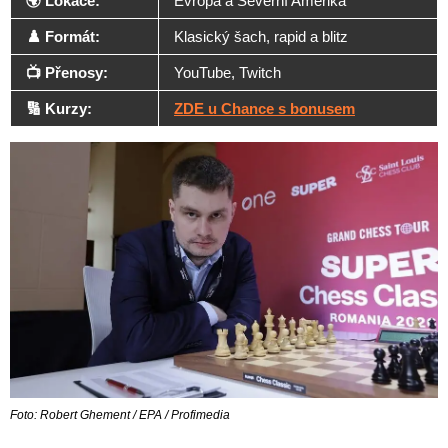
🌍 Lokace:
Evropa a Severní Amerika
♟️ Formát:
Klasický šach, rapid a blitz
📺 Přenosy:
YouTube, Twitch
🔢 Kurzy:
ZDE u Chance s bonusem
Foto: Robert Ghement / EPA / Profimedia