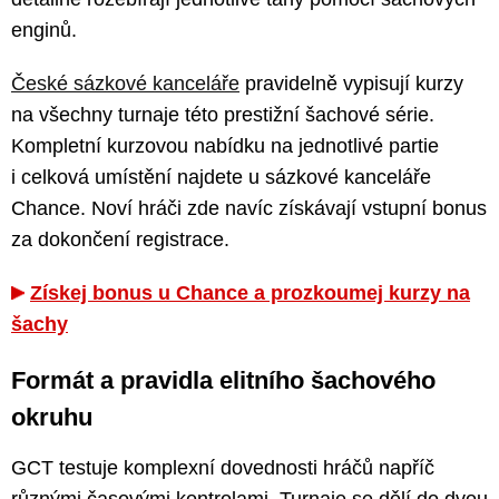
enginů.
České sázkové kanceláře
pravidelně vypisují kurzy
na všechny turnaje této prestižní šachové série.
Kompletní kurzovou nabídku na jednotlivé partie
i celková umístění najdete u sázkové kanceláře
Chance. Noví hráči zde navíc získávají vstupní bonus
za dokončení registrace.
Získej bonus u Chance a prozkoumej kurzy na
šachy
Formát a pravidla elitního šachového
okruhu
GCT testuje komplexní dovednosti hráčů napříč