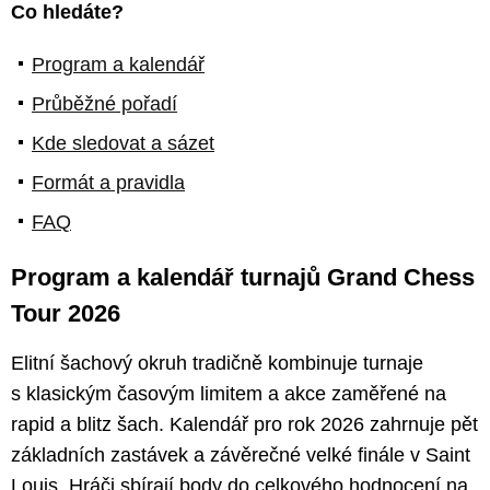
Co hledáte?
Program a kalendář
Průběžné pořadí
Kde sledovat a sázet
Formát a pravidla
FAQ
Program a kalendář turnajů Grand Chess
Tour 2026
Elitní šachový okruh tradičně kombinuje turnaje
s klasickým časovým limitem a akce zaměřené na
rapid a blitz šach. Kalendář pro rok 2026 zahrnuje pět
základních zastávek a závěrečné velké finále v Saint
Louis. Hráči sbírají body do celkového hodnocení na