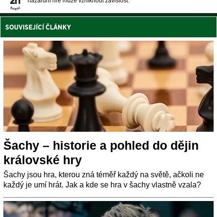
hazardní hře může vzniknout závislost.
SOUVISEJÍCÍ ČLÁNKY
Šachy –⁠⁠⁠⁠⁠⁠ historie a pohled do dějin
královské hry
Šachy jsou hra, kterou zná téměř každý na světě, ačkoli ne
každý je umí hrát. Jak a kde se hra v šachy vlastně vzala?