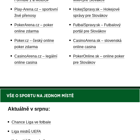
Play-Arena.cz – sportovní
HokejSpravy.sk – Hokejové
živé přenosy
správy pre Slovákov
PokerArena.cz – poker
FutbalSpravy.sk – Futbalový
online zdarma
portál pre Slovákov
Poker.cz – český online
CasinoArena.sk – slovenská
poker zdarma
online casina
CasinoArena.cz – legální
PokerOnline.sk – online poker
online casina
pre Slovákov
VŠE O SPORTU NA JEDNOM MÍSTĚ
Aktuálně v srpnu:
Chance Liga ve fotbale
Liga mistrů UEFA