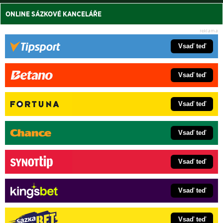
ONLINE SÁZKOVÉ KANCELÁŘE
Vsaď teď
Vsaď teď
Vsaď teď
Vsaď teď
Vsaď teď
Vsaď teď
Vsaď teď