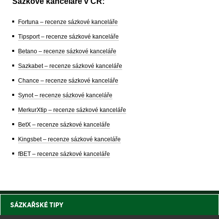
Sázkové kanceláře v ČR:
Fortuna – recenze sázkové kanceláře
Tipsport – recenze sázkové kanceláře
Betano – recenze sázkové kanceláře
Sazkabet – recenze sázkové kanceláře
Chance – recenze sázkové kanceláře
Synot – recenze sázkové kanceláře
MerkurXtip – recenze sázkové kanceláře
BetX – recenze sázkové kanceláře
Kingsbet – recenze sázkové kanceláře
fBET – recenze sázkové kanceláře
SÁZKAŘSKÉ TIPY