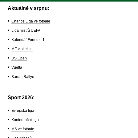
Aktuálně v srpnu:
Chance Liga ve fotbale
Liga mistrů UEFA
Kalendář Formule 1
ME v atletice
US Open
Vuelta
Barum Rallye
Sport 2026:
Evropská liga
Konferenční liga
MS ve fotbale