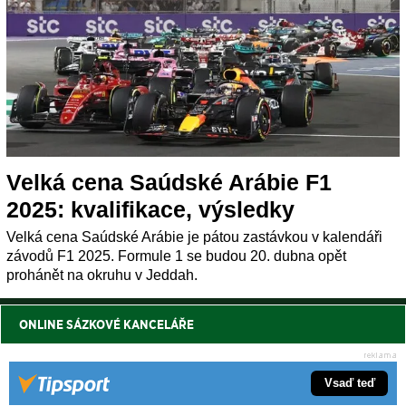
Velká cena Saúdské Arábie F1
2025: kvalifikace, výsledky
Velká cena Saúdské Arábie je pátou zastávkou v kalendáři
závodů F1 2025. Formule 1 se budou 20. dubna opět
prohánět na okruhu v Jeddah.
ONLINE SÁZKOVÉ KANCELÁŘE
Vsaď teď