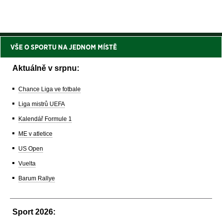
VŠE O SPORTU NA JEDNOM MÍSTĚ
Aktuálně v srpnu:
Chance Liga ve fotbale
Liga mistrů UEFA
Kalendář Formule 1
ME v atletice
US Open
Vuelta
Barum Rallye
Sport 2026: