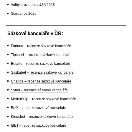
Volby prezidenta USA 2028
Stardance 2026
Sázkové kanceláře v ČR:
Fortuna – recenze sázkové kanceláře
Tipsport – recenze sázkové kanceláře
Betano – recenze sázkové kanceláře
Sazkabet – recenze sázkové kanceláře
Chance – recenze sázkové kanceláře
Synot – recenze sázkové kanceláře
MerkurXtip – recenze sázkové kanceláře
BetX – recenze sázkové kanceláře
Kingsbet – recenze sázkové kanceláře
fBET – recenze sázkové kanceláře