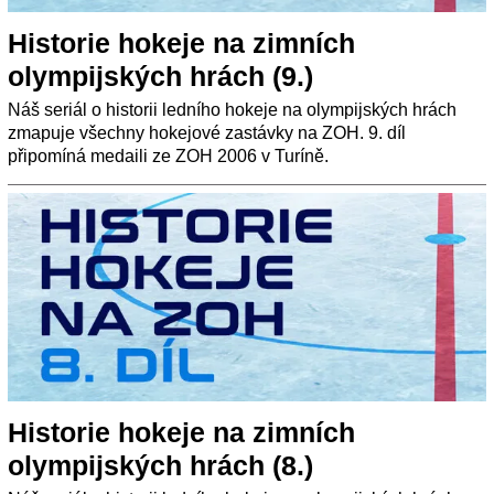
Historie hokeje na zimních
olympijských hrách (9.)
Náš seriál o historii ledního hokeje na olympijských hrách
zmapuje všechny hokejové zastávky na ZOH. 9. díl
připomíná medaili ze ZOH 2006 v Turíně.
Historie hokeje na zimních
olympijských hrách (8.)