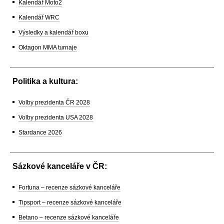
Kalendář Moto2
Kalendář WRC
Výsledky a kalendář boxu
Oktagon MMA turnaje
Politika a kultura:
Volby prezidenta ČR 2028
Volby prezidenta USA 2028
Stardance 2026
Sázkové kanceláře v ČR:
Fortuna – recenze sázkové kanceláře
Tipsport – recenze sázkové kanceláře
Betano – recenze sázkové kanceláře