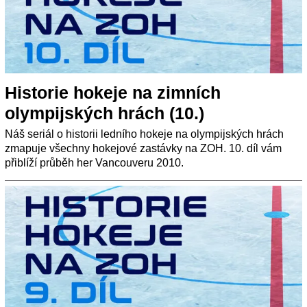
Historie hokeje na zimních
olympijských hrách (10.)
Náš seriál o historii ledního hokeje na olympijských hrách
zmapuje všechny hokejové zastávky na ZOH. 10. díl vám
přiblíží průběh her Vancouveru 2010.