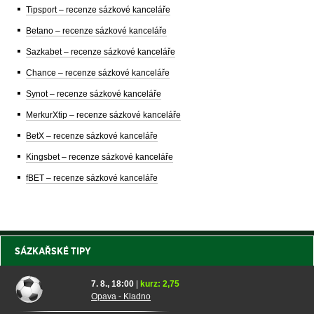
Tipsport – recenze sázkové kanceláře
Betano – recenze sázkové kanceláře
Sazkabet – recenze sázkové kanceláře
Chance – recenze sázkové kanceláře
Synot – recenze sázkové kanceláře
MerkurXtip – recenze sázkové kanceláře
BetX – recenze sázkové kanceláře
Kingsbet – recenze sázkové kanceláře
fBET – recenze sázkové kanceláře
SÁZKAŘSKÉ TIPY
7. 8., 18:00
|
kurz: 2,75
Opava - Kladno