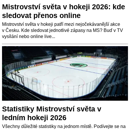
Mistrovství světa v hokeji 2026: kde
sledovat přenos online
Mistrovství světa v hokeji patří mezi nejočekávanější akce
v Česku. Kde sledovat jednotlivé zápasy na MS? Buď v TV
vysílání nebo online live...
Statistiky Mistrovství světa v
ledním hokeji 2026
Všechny důležité statistiky na jednom místě. Podívejte se na