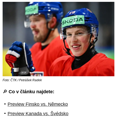
Foto: ČTK / Petrášek Radek
🔎
Co v článku najdete:
Preview Finsko vs. Německo
Preview Kanada vs. Švédsko