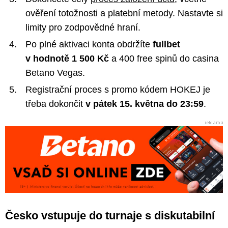
ověření totožnosti a platební metody. Nastavte si
limity pro zodpovědné hraní.
Po plné aktivaci konta obdržíte
fullbet
v hodnotě 1 500 Kč
a 400 free spinů do casina
Betano Vegas.
Registrační proces s promo kódem HOKEJ je
třeba dokončit
v pátek 15. května do 23:59
.
Česko vstupuje do turnaje s diskutabilní