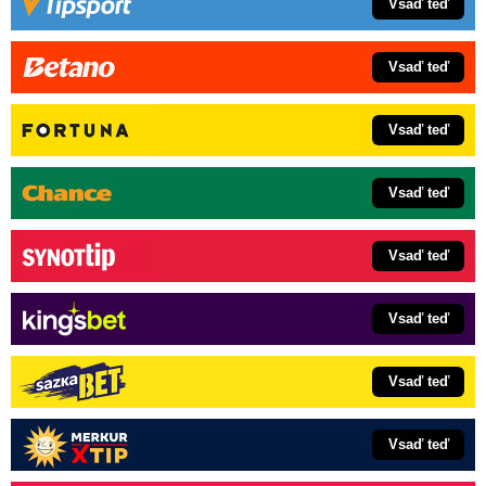
Vsaď teď
Vsaď teď
Vsaď teď
Vsaď teď
Vsaď teď
Vsaď teď
Vsaď teď
Vsaď teď