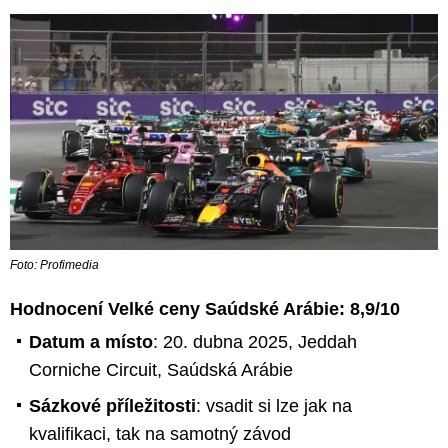
Foto: Profimedia
Hodnocení Velké ceny Saúdské Arábie:
8,9
/10
Datum a místo
: 20. dubna 2025, Jeddah
Corniche Circuit, Saúdská Arábie
Sázkové příležitosti
: vsadit si lze jak na
kvalifikaci, tak na samotný závod