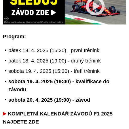
Program:
pátek 18. 4. 2025 (15:30) - první trénink
pátek 18. 4. 2025 (19:00) - druhý trénink
sobota 19. 4. 2025 (15:30) - třetí trénink
sobota 19. 4. 2025 (19:00) - kvalifikace do
závodu
sobota 20. 4. 2025 (19:00) - závod
KOMPLETNÍ KALENDÁŘ ZÁVODŮ F1 2025
NAJDETE ZDE