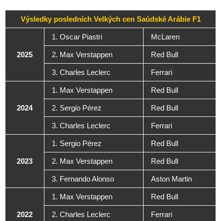
Výsledky posledních Velkých cen Saúdské Arábie F1
1. Oscar Piastri
McLaren
2025
2. Max Verstappen
Red Bull
3. Charles Leclerc
Ferrari
1. Max Verstappen
Red Bull
2024
2. Sergio Pérez
Red Bull
3. Charles Leclerc
Ferrari
1. Sergio Pérez
Red Bull
2023
2. Max Verstappen
Red Bull
3. Fernando Alonso
Aston Martin
1. Max Verstappen
Red Bull
2022
2. Charles Leclerc
Ferrari