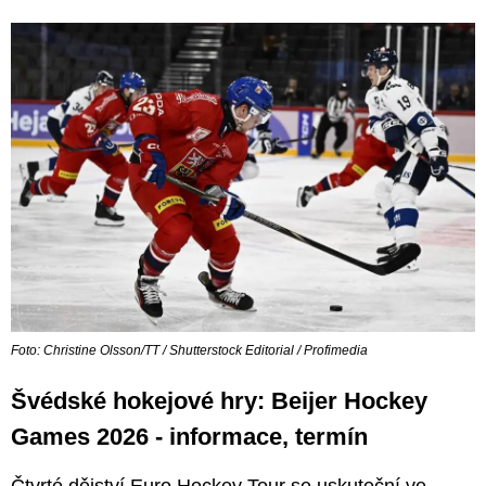
Foto: Christine Olsson/TT / Shutterstock Editorial / Profimedia
Švédské hokejové hry: Beijer Hockey
Games 2026 - informace, termín