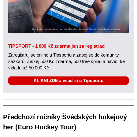
TIPSPORT - 1 000 Kč zdarma jen za registraci
Zaregistruj se online u Tipsportu a zapoj se do komunity
sázkařů. Získej 500 Kč zdarma, 500 free spinů a navíc ke
vkladu až 50 000 Kč.
KLIKNI ZDE a vsaď si u Tipsportu
Předchozí ročníky Švédských hokejový
her (Euro Hockey Tour)