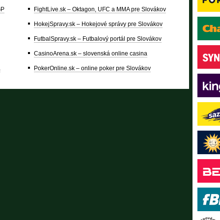
GP
FightLive.sk – Oktagon, UFC a MMA pre Slovákov
HokejSpravy.sk – Hokejové správy pre Slovákov
FutbalSpravy.sk – Futbalový portál pre Slovákov
CasinoArena.sk – slovenská online casina
a
PokerOnline.sk – online poker pre Slovákov