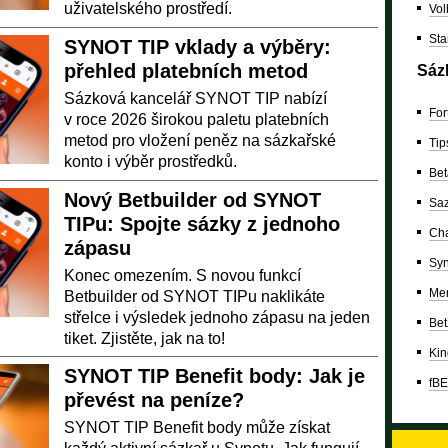
uživatelského prostředí.
Vol
Sta
SYNOT TIP vklady a výběry:
přehled platebních metod
Sáz
Sázková kancelář SYNOT TIP nabízí
For
v roce 2026 širokou paletu platebních
metod pro vložení peněz na sázkařské
Tip
konto i výběr prostředků.
Bet
Nový Betbuilder od SYNOT
Saz
TIPu: Spojte sázky z jednoho
Cha
zápasu
Syn
Konec omezením. S novou funkcí
Mer
Betbuilder od SYNOT TIPu naklikáte
střelce i výsledek jednoho zápasu na jeden
Bet
tiket. Zjistěte, jak na to!
Kin
SYNOT TIP Benefit body: Jak je
fBE
převést na peníze?
SYNOT TIP Benefit body může získat