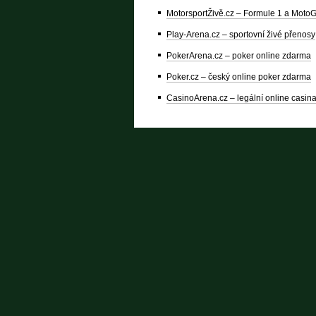
MotorsportŽivě.cz – Formule 1 a Moto
Play-Arena.cz – sportovní živé přenosy
PokerArena.cz – poker online zdarma
Poker.cz – český online poker zdarma
CasinoArena.cz – legální online casin