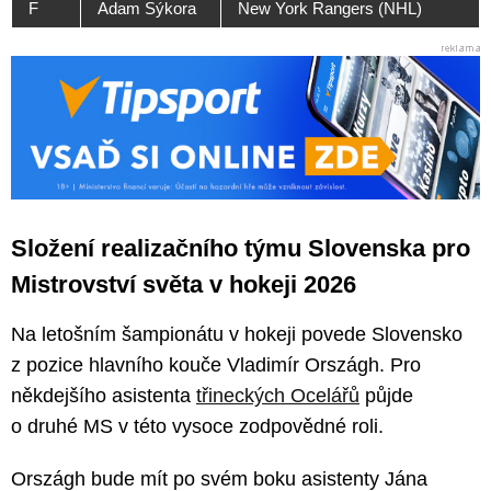
F
Adam Sýkora
New York Rangers (NHL)
Složení realizačního týmu Slovenska pro
Mistrovství světa v hokeji 2026
Na letošním šampionátu v hokeji povede Slovensko
z pozice hlavního kouče Vladimír Országh. Pro
někdejšího asistenta
třineckých Ocelářů
půjde
o druhé MS v této vysoce zodpovědné roli.
Országh bude mít po svém boku asistenty Jána