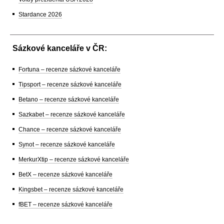
Stardance 2026
Sázkové kanceláře v ČR:
Fortuna – recenze sázkové kanceláře
Tipsport – recenze sázkové kanceláře
Betano – recenze sázkové kanceláře
Sazkabet – recenze sázkové kanceláře
Chance – recenze sázkové kanceláře
Synot – recenze sázkové kanceláře
MerkurXtip – recenze sázkové kanceláře
BetX – recenze sázkové kanceláře
Kingsbet – recenze sázkové kanceláře
fBET – recenze sázkové kanceláře