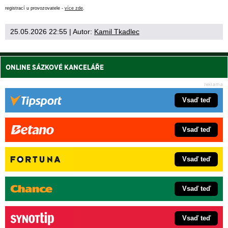
registrací u provozovatele -
více zde
.
25.05.2026 22:55
| Autor:
Kamil Tkadlec
ONLINE SÁZKOVÉ KANCELÁŘE
Vsaď teď
Vsaď teď
Vsaď teď
Vsaď teď
Vsaď teď