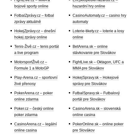
FightLive.cz – MMA a
EncyklopedieHazardu.cz –
bojové sporty online
hazardní hry online
FotbalZprávy.cz – fotbal
CasinoAutomaty.cz – casino hry
zprávy aktuálně
automaty
HokejZprávy.cz – dnešní
Loterie-tikety.cz – loterie a losy
hokej zprávy online
online
Tenis-Živě.cz – tenis portál
BetArena.sk – online
a live program
stávkovanie pre Slovákov
MotorsportŽivě.cz –
FightLive.sk – Oktagon, UFC a
Formule 1 a MotoGP
MMA pre Slovákov
Play-Arena.cz – sportovní
HokejSpravy.sk – Hokejové
živé přenosy
správy pre Slovákov
PokerArena.cz – poker
FutbalSpravy.sk – Futbalový
online zdarma
portál pre Slovákov
Poker.cz – český online
CasinoArena.sk – slovenská
poker zdarma
online casina
CasinoArena.cz – legální
PokerOnline.sk – online poker
online casina
pre Slovákov