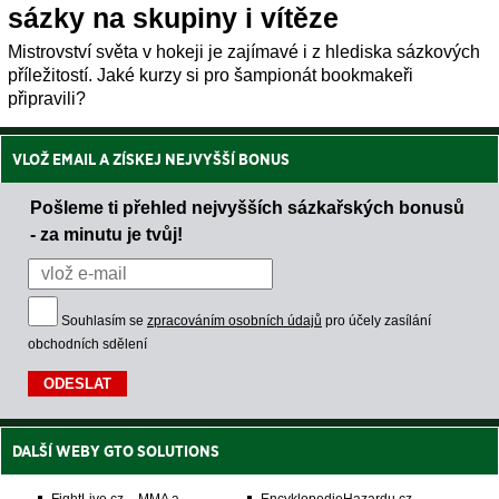
sázky na skupiny i vítěze
Mistrovství světa v hokeji je zajímavé i z hlediska sázkových
příležitostí. Jaké kurzy si pro šampionát bookmakeři
připravili?
VLOŽ EMAIL A ZÍSKEJ NEJVYŠŠÍ BONUS
Pošleme ti přehled nejvyšších sázkařských bonusů
- za minutu je tvůj!
Souhlasím se
zpracováním osobních údajů
pro účely zasílání
obchodních sdělení
DALŠÍ WEBY GTO SOLUTIONS