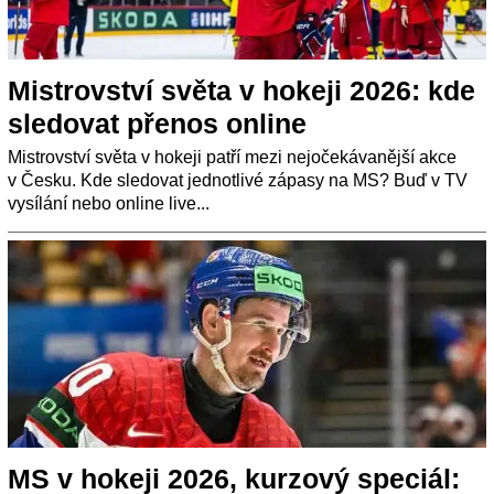
Mistrovství světa v hokeji 2026: kde
sledovat přenos online
Mistrovství světa v hokeji patří mezi nejočekávanější akce
v Česku. Kde sledovat jednotlivé zápasy na MS? Buď v TV
vysílání nebo online live...
MS v hokeji 2026, kurzový speciál: