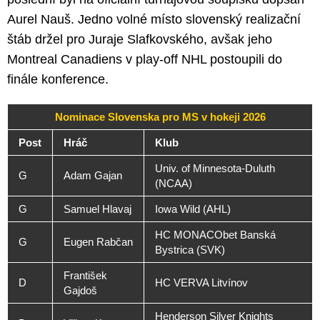
Aurel Nauš. Jedno volné místo slovenský realizační
štáb držel pro Juraje Slafkovského, avšak jeho
Montreal Canadiens v play-off NHL postoupili do
finále konference.
Nominace Slovenska pro MS v hokeji 2026
Post
Hráč
Klub
Univ. of Minnesota-Duluth
G
Adam Gajan
(NCAA)
G
Samuel Hlavaj
Iowa Wild (AHL)
HC MONACObet Banská
G
Eugen Rabčan
Bystrica (SVK)
František
D
HC VERVA Litvínov
Gajdoš
Henderson Silver Knights