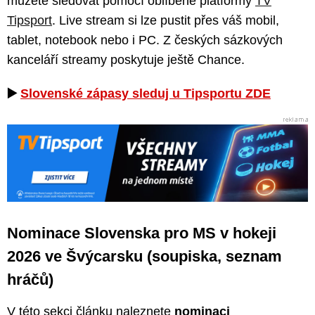
můžete sledovat pomocí oblíbené platformy
TV
Tipsport
. Live stream si lze pustit přes váš mobil,
tablet, notebook nebo i PC. Z českých sázkových
kanceláří streamy poskytuje ještě Chance.
▶️
Slovenské zápasy sleduj u Tipsportu ZDE
Nominace Slovenska pro MS v hokeji
2026 ve Švýcarsku (soupiska, seznam
hráčů)
V této sekci článku naleznete
nominaci