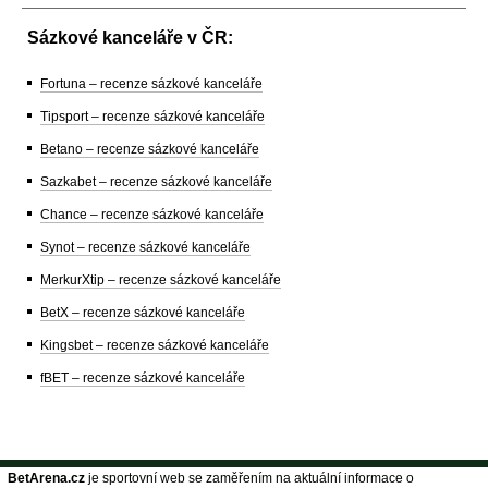
Sázkové kanceláře v ČR:
Fortuna – recenze sázkové kanceláře
Tipsport – recenze sázkové kanceláře
Betano – recenze sázkové kanceláře
Sazkabet – recenze sázkové kanceláře
Chance – recenze sázkové kanceláře
Synot – recenze sázkové kanceláře
MerkurXtip – recenze sázkové kanceláře
BetX – recenze sázkové kanceláře
Kingsbet – recenze sázkové kanceláře
fBET – recenze sázkové kanceláře
BetArena.cz
je sportovní web se zaměřením na aktuální informace o