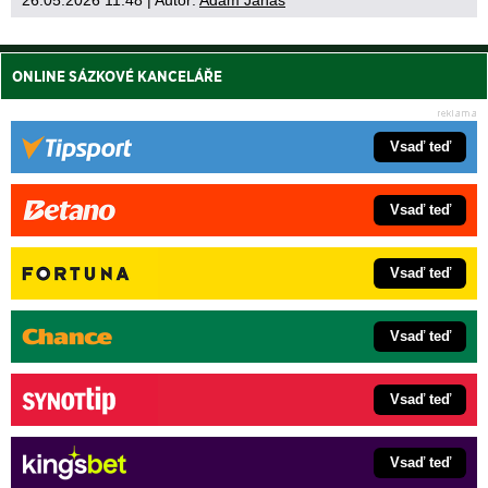
ONLINE SÁZKOVÉ KANCELÁŘE
Vsaď teď
Vsaď teď
Vsaď teď
Vsaď teď
Vsaď teď
Vsaď teď