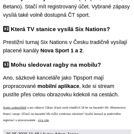
Betano). Stačí mít registrovaný účet. Vybrané zápasy
vysílá také volně dostupná ČT sport.
2️⃣ Která TV stanice vysílá Six Nations?
Prestižní turnaj Six Nations v Česku tradičně vysílají
placené kanály
Nova Sport 1 a 2
.
3️⃣ Mohu sledovat ragby na mobilu?
Ano, sázkové kanceláře jako Tipsport mají
propracované
mobilní aplikace
, kde si stream
pustíte přes celou obrazovku kdekoli na cestách.
Hrajte zodpovědně
a pro zábavu! Zákaz účasti osob mladších 18 let na hazardní hře. Ministerstvo
financí varuje: Účastí na hazardní hře může vzniknout závislost! Využití bonusů je podmíněno
registrací u provozovatele -
více zde
.
26.05.2026 11:48
| Autor:
Adam Janas