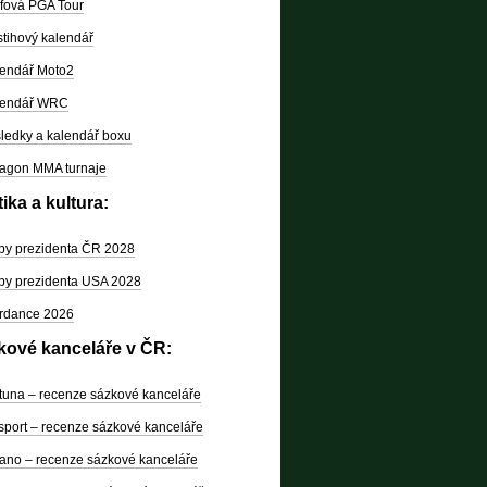
fová PGA Tour
tihový kalendář
endář Moto2
lendář WRC
ledky a kalendář boxu
agon MMA turnaje
tika a kultura:
by prezidenta ČR 2028
by prezidenta USA 2028
rdance 2026
kové kanceláře v ČR:
tuna – recenze sázkové kanceláře
sport – recenze sázkové kanceláře
ano – recenze sázkové kanceláře