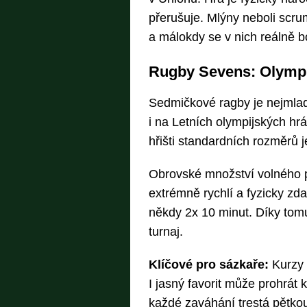
přerušuje. Mlýny neboli scrum
a málokdy se v nich reálně b
Rugby Sevens: Olympi
Sedmičkové ragby je nejmladší
i na Letních olympijských hr
hřišti standardních rozměrů 
Obrovské množství volného p
extrémně rychlí a fyzicky zda
někdy 2x 10 minut. Díky tom
turnaj.
Klíčové pro sázkaře:
Kurzy 
I jasný favorit může prohrát 
každé zaváhání trestá pětkou