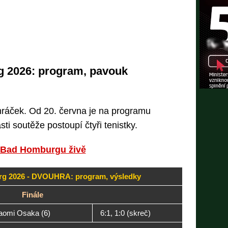
 2026: program, pavouk
hráček. Od 20. června je na programu
ásti soutěže postoupí čtyři tenistky.
v Bad Homburgu živě
g 2026 - DVOUHRA: program, výsledky
Finále
aomi Osaka (6)
6:1, 1:0 (skreč)