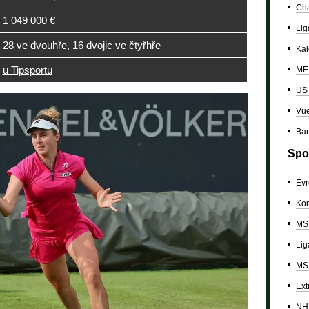
Cha
1 049 000 €
Lig
28 ve dvouhře, 16 dvojic ve čtyřhře
Kal
u Tipsportu
ME 
US
Vue
Bar
Spo
Evr
Kon
MS 
Lig
MS 
Ext
NH