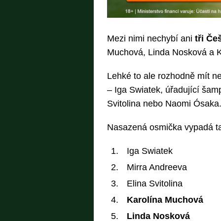
Mezi nimi nechybí ani
tři Če
Muchová, Linda Nosková a Ka
Lehké to ale rozhodně mít neb
– Iga Swiatek, úřadující šam
Svitolina nebo Naomi Ósaka
Nasazená osmička vypadá ta
Iga Swiatek
Mirra Andreeva
Elina Svitolina
Karolína Muchová
Linda Nosková