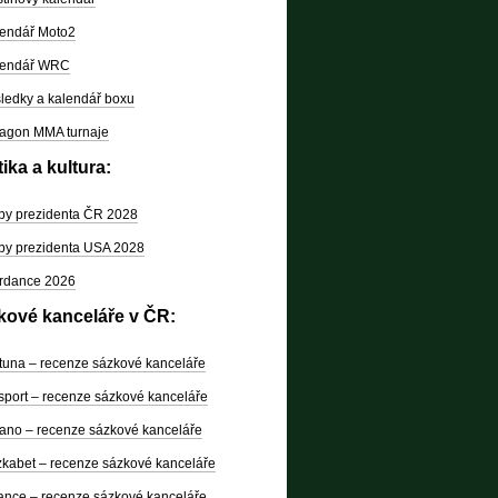
endář Moto2
lendář WRC
ledky a kalendář boxu
agon MMA turnaje
tika a kultura:
by prezidenta ČR 2028
by prezidenta USA 2028
rdance 2026
kové kanceláře v ČR:
tuna – recenze sázkové kanceláře
sport – recenze sázkové kanceláře
ano – recenze sázkové kanceláře
kabet – recenze sázkové kanceláře
nce – recenze sázkové kanceláře