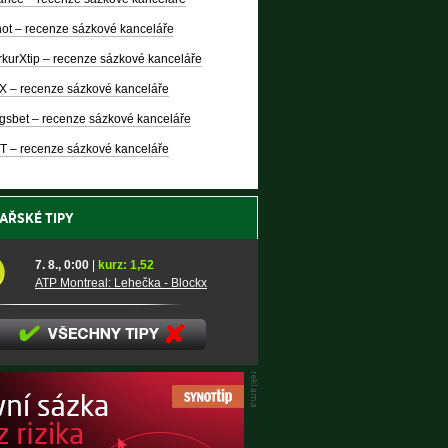
ot – recenze sázkové kanceláře
kurXtip – recenze sázkové kanceláře
X – recenze sázkové kanceláře
gsbet – recenze sázkové kanceláře
T – recenze sázkové kanceláře
AŘSKÉ TIPY
7. 8., 0:00
|
kurz: 1,52
ATP Montreal: Lehečka - Blockx