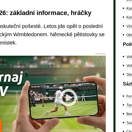
Kal
: základní informace, hráčky
Ka
kuteční pošesté. Letos jde opět o poslední
Výs
onickým Wimbledonem. Německé pětistovky se
Okt
enistek.
Poli
Vol
Vol
Sta
Sáz
For
Tip
Bet
Saz
Cha