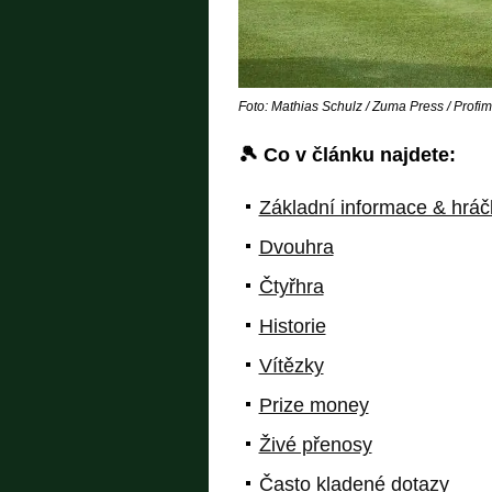
Foto: Mathias Schulz / Zuma Press / Profi
🎾 Co v článku najdete:
Základní informace & hráč
Dvouhra
Čtyřhra
Historie
Vítězky
Prize money
Živé přenosy
Často kladené dotazy