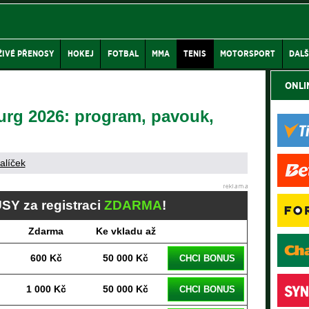
ŽIVÉ PŘENOSY
HOKEJ
FOTBAL
MMA
TENIS
MOTORSPORT
DALŠ
ONLI
rg 2026: program, pavouk,
alíček
SY za registraci
ZDARMA
!
Zdarma
Ke vkladu až
600 Kč
50 000 Kč
CHCI BONUS
1 000 Kč
50 000 Kč
CHCI BONUS