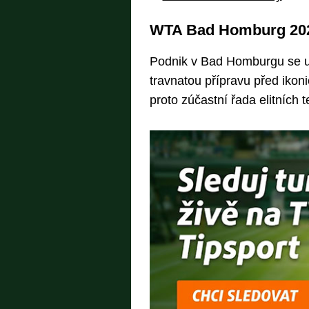
WTA Bad Homburg 2026
Podnik v Bad Homburgu se us
travnatou přípravu před ik
proto zúčastní řada elitních t