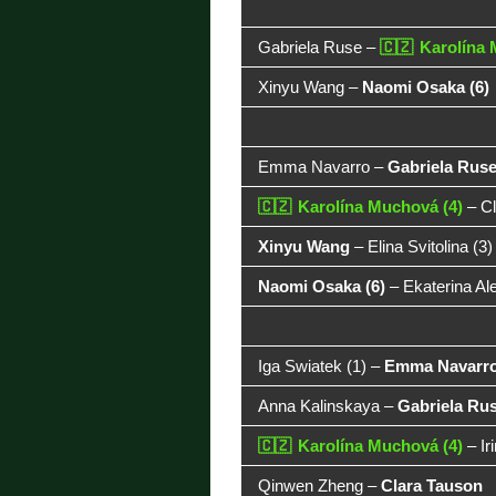
Gabriela Ruse
–
Karolína 
Xinyu Wang
–
Naomi Osaka (6)
Emma Navarro
–
Gabriela Rus
Karolína Muchová (4)
–
Cl
Xinyu Wang
–
Elina Svitolina (3)
Naomi Osaka (6)
–
Ekaterina Al
Iga Swiatek (1)
–
Emma Navarr
Anna Kalinskaya
–
Gabriela Ru
Karolína Muchová (4)
–
Ir
Qinwen Zheng
–
Clara Tauson