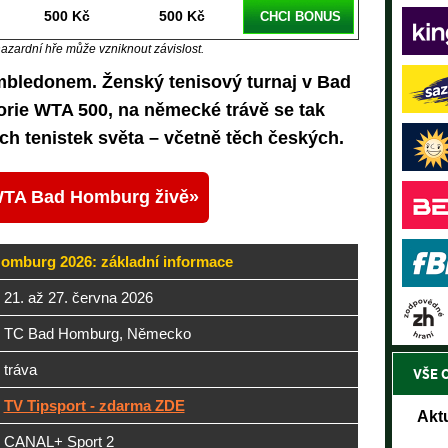
500 Kč
500 Kč
CHCI BONUS
hazardní hře může vzniknout závislost.
mbledonem. Ženský tenisový turnaj v Bad
rie WTA 500, na německé trávě se tak
ch tenistek světa – včetně těch českých.
WTA Bad Homburg živě
omburg 2026: základní informace
21. až 27. června 2026
TC Bad Homburg, Německo
tráva
VŠE 
TV Tipsport - zdarma ZDE
Akt
CANAL+ Sport 2