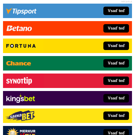
Vsaď teď
Vsaď teď
Vsaď teď
Vsaď teď
Vsaď teď
Vsaď teď
Vsaď teď
Vsaď teď