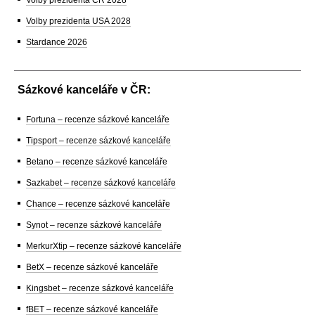
Volby prezidenta ČR 2028
Volby prezidenta USA 2028
Stardance 2026
Sázkové kanceláře v ČR:
Fortuna – recenze sázkové kanceláře
Tipsport – recenze sázkové kanceláře
Betano – recenze sázkové kanceláře
Sazkabet – recenze sázkové kanceláře
Chance – recenze sázkové kanceláře
Synot – recenze sázkové kanceláře
MerkurXtip – recenze sázkové kanceláře
BetX – recenze sázkové kanceláře
Kingsbet – recenze sázkové kanceláře
fBET – recenze sázkové kanceláře