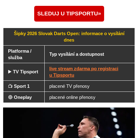
SLEDUJ U TIPSPORTU
Šipky 2026 Slovak Darts Open: informace o vysílání
dnes
Platforma /
Typ vysílání a dostupnost
služba
live stream zdarma po registraci
▶️
TV Tipsport
u Tipsportu
📺
Sport 1
placené TV přenosy
🔴
Oneplay
placené online přenosy