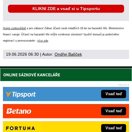
KLIKNI ZDE a vsaď si u Tipsportu
Hrajte zodpovědně
a pro zábavu! Zákaz účasti osob mladších 18 let na hazardní hře. Ministerstvo
financí varuje: Účastí na hazardní hře může vzniknout závislost! Využití bonusů je podmíněno
registrací u provozovatele -
více zde
.
19.06.2026 06:30
| Autor:
Ondřej Balíček
ONLINE SÁZKOVÉ KANCELÁŘE
Vsaď teď
Vsaď teď
Vsaď teď