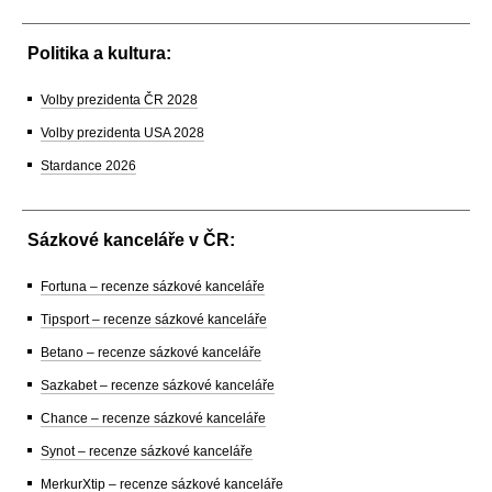
Politika a kultura:
Volby prezidenta ČR 2028
Volby prezidenta USA 2028
Stardance 2026
Sázkové kanceláře v ČR:
Fortuna – recenze sázkové kanceláře
Tipsport – recenze sázkové kanceláře
Betano – recenze sázkové kanceláře
Sazkabet – recenze sázkové kanceláře
Chance – recenze sázkové kanceláře
Synot – recenze sázkové kanceláře
MerkurXtip – recenze sázkové kanceláře