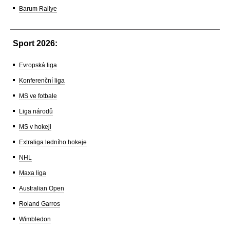
Barum Rallye
Sport 2026:
Evropská liga
Konferenční liga
MS ve fotbale
Liga národů
MS v hokeji
Extraliga ledního hokeje
NHL
Maxa liga
Australian Open
Roland Garros
Wimbledon