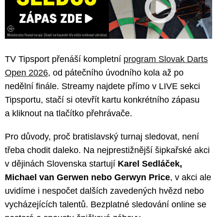
TV Tipsport přenáší kompletní
program Slovak Darts
Open 2026
, od pátečního úvodního kola až po
nedělní finále. Streamy najdete přímo v LIVE sekci
Tipsportu, stačí si otevřít kartu konkrétního zápasu
a kliknout na tlačítko přehrávače.
Pro důvody, proč bratislavský turnaj sledovat, není
třeba chodit daleko. Na nejprestižnější šipkařské akci
v dějinách Slovenska startují
Karel Sedláček,
Michael van Gerwen nebo Gerwyn Price
, v akci ale
uvidíme i nespočet dalších zavedených hvězd nebo
vycházejících talentů. Bezplatné sledování online se