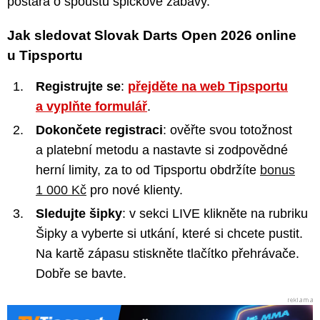
postará o spoustu špičkové zábavy.
Jak sledovat Slovak Darts Open 2026 online
u Tipsportu
Registrujte se
:
přejděte na web Tipsportu
a vyplňte formulář
.
Dokončete registraci
: ověřte svou totožnost
a platební metodu a nastavte si zodpovědné
herní limity, za to od Tipsportu obdržíte
bonus
1 000 Kč
pro nové klienty.
Sledujte šipky
: v sekci LIVE klikněte na rubriku
Šipky a vyberte si utkání, které si chcete pustit.
Na kartě zápasu stiskněte tlačítko přehrávače.
Dobře se bavte.