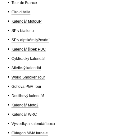
Tour de France
Giro d'Italia
Kalendář MotoGP
SP v biatlonu
SP v alpském lyžování
Kalendář šipek PDC
Cyklistický kalendář
Atletický kalendář
World Snooker Tour
Golfová PGA Tour
Dostihový kalendář
Kalendář Moto2
Kalendář WRC
Výsledky a kalendář boxu
Oktagon MMA turnaje