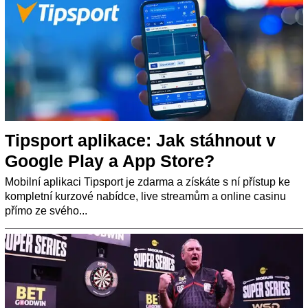
Tipsport aplikace: Jak stáhnout v
Google Play a App Store?
Mobilní aplikaci Tipsport je zdarma a získáte s ní přístup ke
kompletní kurzové nabídce, live streamům a online casinu
přímo ze svého...