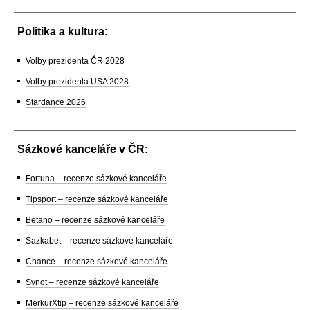
Politika a kultura:
Volby prezidenta ČR 2028
Volby prezidenta USA 2028
Stardance 2026
Sázkové kanceláře v ČR:
Fortuna – recenze sázkové kanceláře
Tipsport – recenze sázkové kanceláře
Betano – recenze sázkové kanceláře
Sazkabet – recenze sázkové kanceláře
Chance – recenze sázkové kanceláře
Synot – recenze sázkové kanceláře
MerkurXtip – recenze sázkové kanceláře