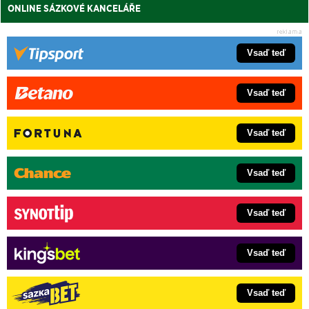
ONLINE SÁZKOVÉ KANCELÁŘE
Vsaď teď
Vsaď teď
Vsaď teď
Vsaď teď
Vsaď teď
Vsaď teď
Vsaď teď