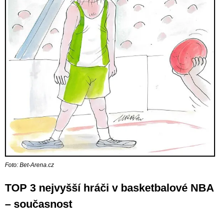
Foto: Bet-Arena.cz
TOP 3 nejvyšší hráči v basketbalové NBA
– současnost