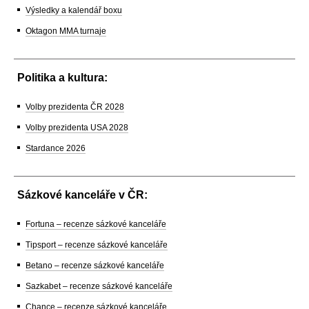
Výsledky a kalendář boxu
Oktagon MMA turnaje
Politika a kultura:
Volby prezidenta ČR 2028
Volby prezidenta USA 2028
Stardance 2026
Sázkové kanceláře v ČR:
Fortuna – recenze sázkové kanceláře
Tipsport – recenze sázkové kanceláře
Betano – recenze sázkové kanceláře
Sazkabet – recenze sázkové kanceláře
Chance – recenze sázkové kanceláře