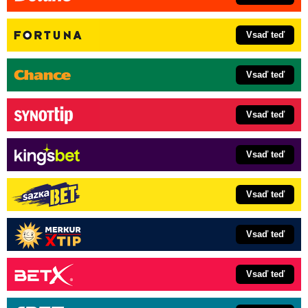
Vsaď teď
Vsaď teď
Vsaď teď
Vsaď teď
Vsaď teď
Vsaď teď
Vsaď teď