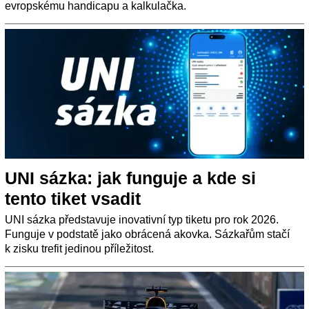
evropskému handicapu a kalkulačka.
UNI sázka: jak funguje a kde si
tento tiket vsadit
UNI sázka představuje inovativní typ tiketu pro rok 2026.
Funguje v podstatě jako obrácená akovka. Sázkařům stačí
k zisku trefit jedinou příležitost.