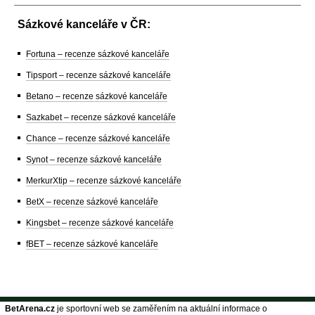
Sázkové kanceláře v ČR:
Fortuna – recenze sázkové kanceláře
Tipsport – recenze sázkové kanceláře
Betano – recenze sázkové kanceláře
Sazkabet – recenze sázkové kanceláře
Chance – recenze sázkové kanceláře
Synot – recenze sázkové kanceláře
MerkurXtip – recenze sázkové kanceláře
BetX – recenze sázkové kanceláře
Kingsbet – recenze sázkové kanceláře
fBET – recenze sázkové kanceláře
BetArena.cz
je sportovní web se zaměřením na aktuální informace o