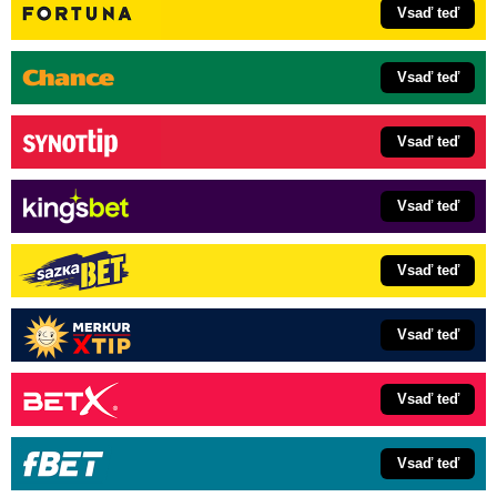
Vsaď teď
Vsaď teď
Vsaď teď
Vsaď teď
Vsaď teď
Vsaď teď
Vsaď teď
Vsaď teď