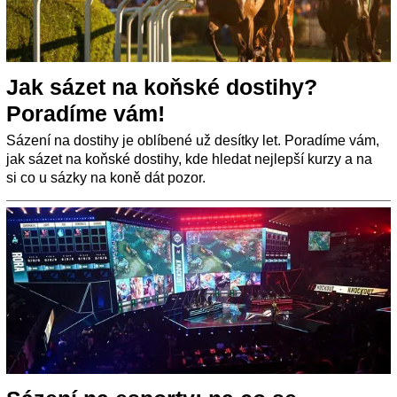
Jak sázet na koňské dostihy?
Poradíme vám!
Sázení na dostihy je oblíbené už desítky let. Poradíme vám,
jak sázet na koňské dostihy, kde hledat nejlepší kurzy a na
si co u sázky na koně dát pozor.