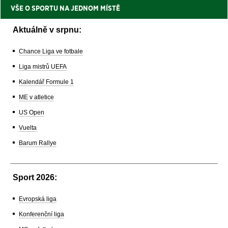
VŠE O SPORTU NA JEDNOM MÍSTĚ
Aktuálně v srpnu:
Chance Liga ve fotbale
Liga mistrů UEFA
Kalendář Formule 1
ME v atletice
US Open
Vuelta
Barum Rallye
Sport 2026:
Evropská liga
Konferenční liga