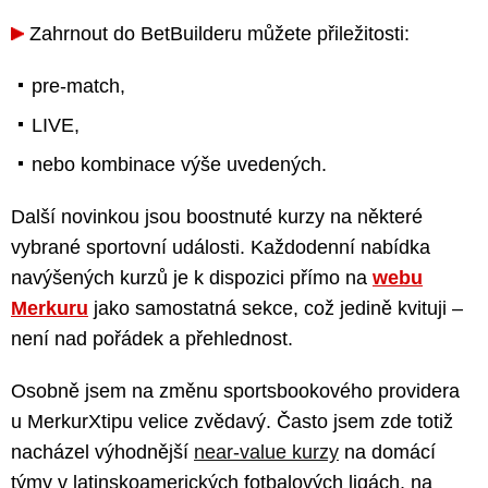
Zahrnout do BetBuilderu můžete přiležitosti:
pre-match,
LIVE,
nebo kombinace výše uvedených.
Další novinkou jsou boostnuté kurzy na některé
vybrané sportovní události. Každodenní nabídka
navýšených kurzů je k dispozici přímo na
webu
Merkuru
jako samostatná sekce, což jedině kvituji –
není nad pořádek a přehlednost.
Osobně jsem na změnu sportsbookového providera
u MerkurXtipu velice zvědavý. Často jsem zde totiž
nacházel výhodnější
near-value kurzy
na domácí
týmy v latinskoamerických fotbalových ligách, na