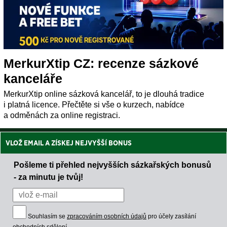
MerkurXtip CZ: recenze sázkové
kanceláře
MerkurXtip online sázková kancelář, to je dlouhá tradice
i platná licence. Přečtěte si vše o kurzech, nabídce
a odměnách za online registraci.
VLOŽ EMAIL A ZÍSKEJ NEJVYŠŠÍ BONUS
Pošleme ti přehled nejvyšších sázkařských bonusů
- za minutu je tvůj!
Souhlasím se
zpracováním osobních údajů
pro účely zasílání