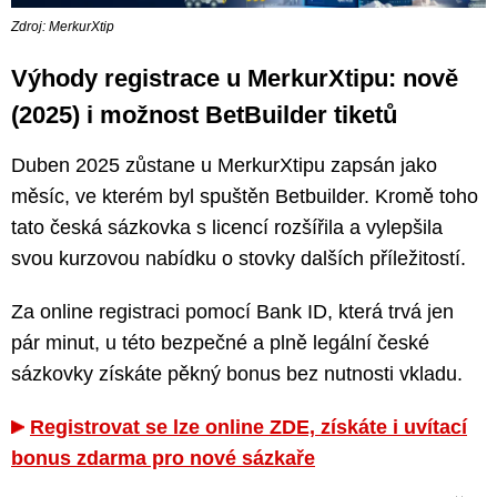
Zdroj: MerkurXtip
Výhody registrace u MerkurXtipu: nově
(2025) i možnost BetBuilder tiketů
Duben 2025 zůstane u MerkurXtipu zapsán jako
měsíc, ve kterém byl spuštěn Betbuilder. Kromě toho
tato česká sázkovka s licencí rozšířila a vylepšila
svou kurzovou nabídku o stovky dalších příležitostí.
Za online registraci pomocí Bank ID, která trvá jen
pár minut, u této bezpečné a plně legální české
sázkovky získáte pěkný bonus bez nutnosti vkladu.
Registrovat se lze online ZDE, získáte i uvítací
bonus zdarma pro nové sázkaře