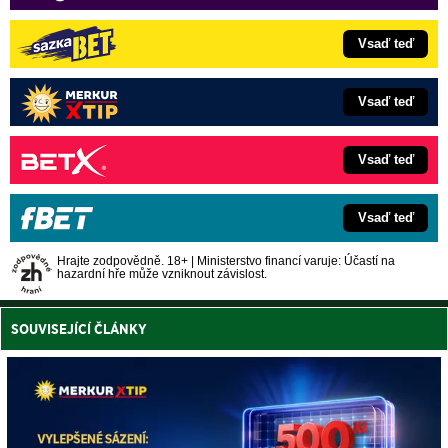
Vsaď teď
Vsaď teď
Vsaď teď
Vsaď teď
Hrajte zodpovědně. 18+ | Ministerstvo financí varuje: Účastí na
hazardní hře může vzniknout závislost.
SOUVISEJÍCÍ ČLÁNKY