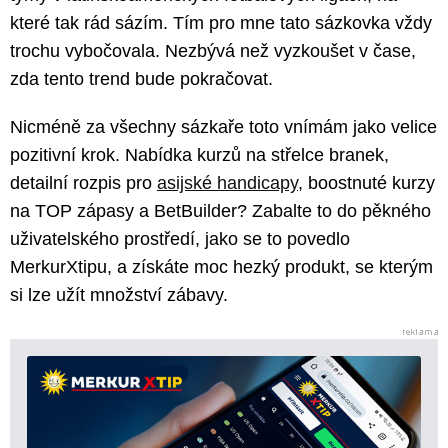
které tak rád sázím. Tím pro mne tato sázkovka vždy
trochu vybočovala. Nezbývá než vyzkoušet v čase,
zda tento trend bude pokračovat.
Nicméně za všechny sázkaře toto vnímám jako velice
pozitivní krok. Nabídka kurzů na střelce branek,
detailní rozpis pro
asijské handicapy
, boostnuté kurzy
na TOP zápasy a BetBuilder? Zabalte to do pěkného
uživatelského prostředí, jako se to povedlo
MerkurXtipu, a získáte moc hezký produkt, se kterým
si lze užít množství zábavy.