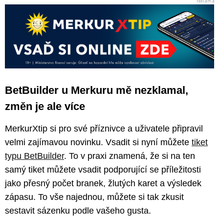
BetBuilder u Merkuru mě nezklamal,
změn je ale více
MerkurXtip si pro své příznivce a uživatele připravil
velmi zajímavou novinku. Vsadit si nyní můžete
tiket
typu BetBuilder
. To v praxi znamená, že si na ten
samý tiket můžete vsadit podporující se příležitosti
jako přesný počet branek, žlutých karet a výsledek
zápasu. To vše najednou, můžete si tak zkusit
sestavit sázenku podle vašeho gusta.