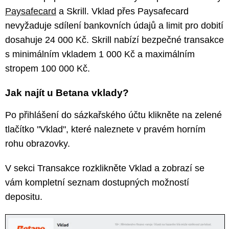
Paysafecard
a Skrill. Vklad přes Paysafecard
nevyžaduje sdílení bankovních údajů a limit pro dobití
dosahuje 24 000 Kč. Skrill nabízí bezpečné transakce
s minimálním vkladem 1 000 Kč a maximálním
stropem 100 000 Kč.
Jak najít u Betana vklady?
Po přihlášení do sázkařského účtu klikněte na zelené
tlačítko "Vklad", které naleznete v pravém horním
rohu obrazovky.
V sekci Transakce rozklikněte Vklad a zobrazí se
vám kompletní seznam dostupných možností
depositu.