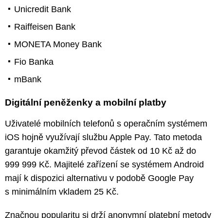
Unicredit Bank
Raiffeisen Bank
MONETA Money Bank
Fio Banka
mBank
Digitální peněženky a mobilní platby
Uživatelé mobilních telefonů s operačním systémem
iOS hojně využívají službu Apple Pay. Tato metoda
garantuje okamžitý převod částek od 10 Kč až do
999 999 Kč. Majitelé zařízení se systémem Android
mají k dispozici alternativu v podobě Google Pay
s minimálním vkladem 25 Kč.
Značnou popularitu si drží anonymní platební metody