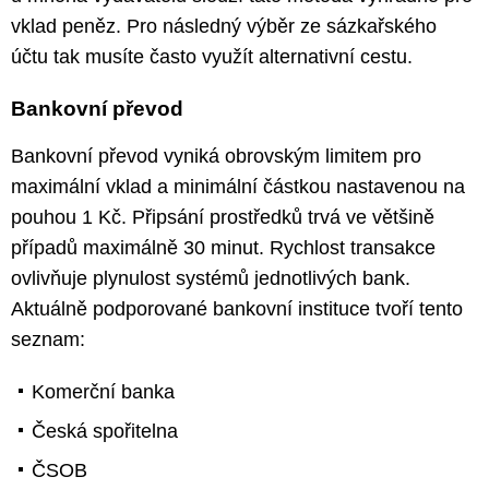
vklad peněz. Pro následný výběr ze sázkařského
účtu tak musíte často využít alternativní cestu.
Bankovní převod
Bankovní převod vyniká obrovským limitem pro
maximální vklad a minimální částkou nastavenou na
pouhou 1 Kč. Připsání prostředků trvá ve většině
případů maximálně 30 minut. Rychlost transakce
ovlivňuje plynulost systémů jednotlivých bank.
Aktuálně podporované bankovní instituce tvoří tento
seznam:
Komerční banka
Česká spořitelna
ČSOB