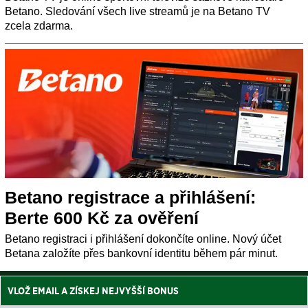
Betano. Sledování všech live streamů je na Betano TV
zcela zdarma.
Betano registrace a přihlášení:
Berte 600 Kč za ověření
Betano registraci i přihlášení dokončíte online. Nový účet
Betana založíte přes bankovní identitu během pár minut.
VLOŽ EMAIL A ZÍSKEJ NEJVYŠŠÍ BONUS