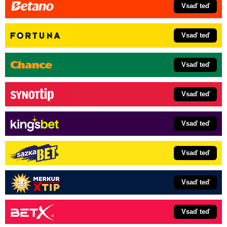
Vsaď teď
Vsaď teď
Vsaď teď
Vsaď teď
Vsaď teď
Vsaď teď
Vsaď teď
Vsaď teď