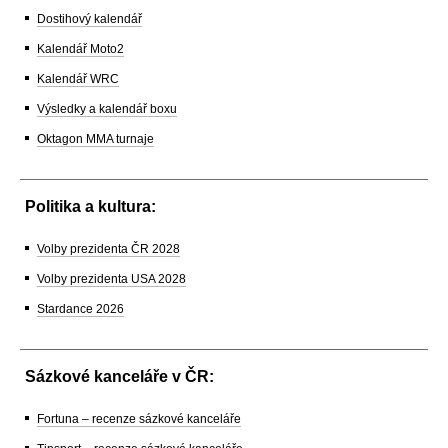
Dostihový kalendář
Kalendář Moto2
Kalendář WRC
Výsledky a kalendář boxu
Oktagon MMA turnaje
Politika a kultura:
Volby prezidenta ČR 2028
Volby prezidenta USA 2028
Stardance 2026
Sázkové kanceláře v ČR:
Fortuna – recenze sázkové kanceláře