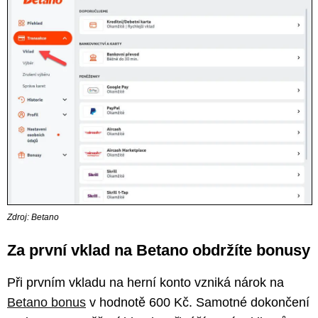
Zdroj: Betano
Za první vklad na Betano obdržíte bonusy
Při prvním vkladu na herní konto vzniká nárok na
Betano bonus
v hodnotě 600 Kč. Samotné dokončení