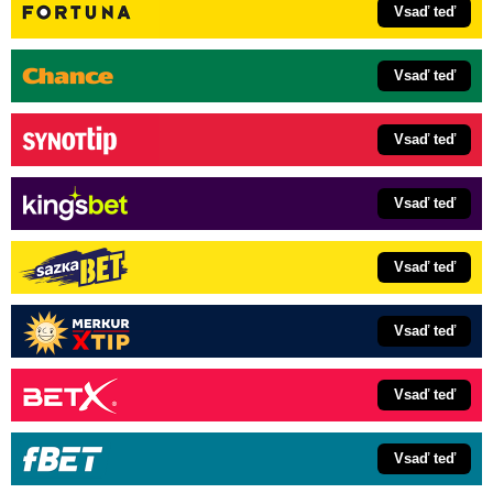
Vsaď teď
Vsaď teď
Vsaď teď
Vsaď teď
Vsaď teď
Vsaď teď
Vsaď teď
Vsaď teď