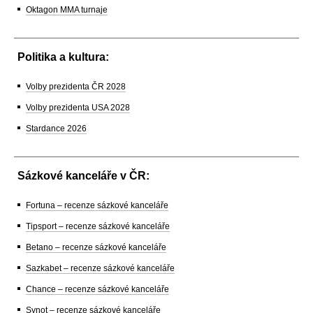
Oktagon MMA turnaje
Politika a kultura:
Volby prezidenta ČR 2028
Volby prezidenta USA 2028
Stardance 2026
Sázkové kanceláře v ČR:
Fortuna – recenze sázkové kanceláře
Tipsport – recenze sázkové kanceláře
Betano – recenze sázkové kanceláře
Sazkabet – recenze sázkové kanceláře
Chance – recenze sázkové kanceláře
Synot – recenze sázkové kanceláře