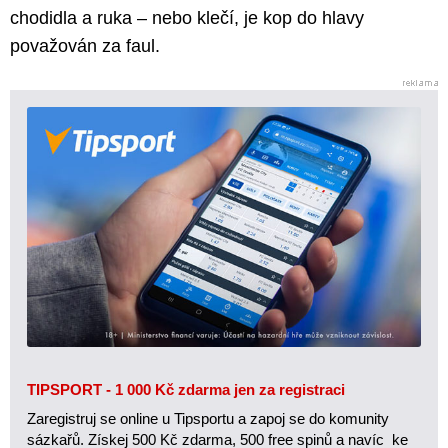
chodidla a ruka – nebo klečí, je kop do hlavy
považován za faul.
TIPSPORT - 1 000 Kč zdarma jen za registraci
Zaregistruj se online u Tipsportu a zapoj se do komunity
sázkařů. Získej 500 Kč zdarma, 500 free spinů a navíc ke