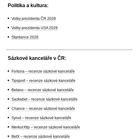
Politika a kultura:
Volby prezidenta ČR 2028
Volby prezidenta USA 2028
Stardance 2026
Sázkové kanceláře v ČR:
Fortuna – recenze sázkové kanceláře
Tipsport – recenze sázkové kanceláře
Betano – recenze sázkové kanceláře
Sazkabet – recenze sázkové kanceláře
Chance – recenze sázkové kanceláře
Synot – recenze sázkové kanceláře
MerkurXtip – recenze sázkové kanceláře
BetX – recenze sázkové kanceláře