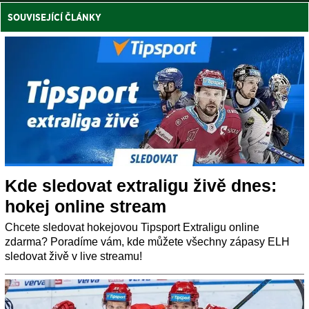
SOUVISEJÍCÍ ČLÁNKY
Kde sledovat extraligu živě dnes:
hokej online stream
Chcete sledovat hokejovou Tipsport Extraligu online
zdarma? Poradíme vám, kde můžete všechny zápasy ELH
sledovat živě v live streamu!