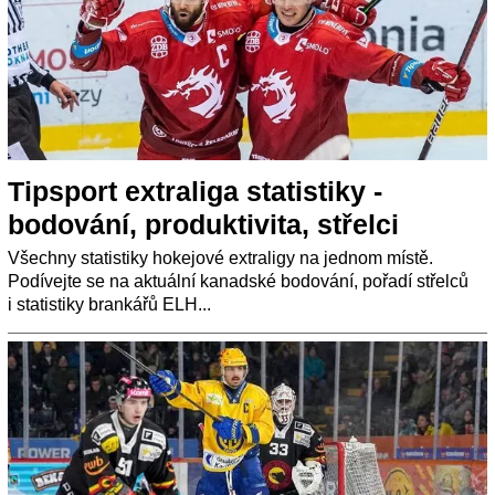
Tipsport extraliga statistiky -
bodování, produktivita, střelci
Všechny statistiky hokejové extraligy na jednom místě.
Podívejte se na aktuální kanadské bodování, pořadí střelců
i statistiky brankářů ELH...