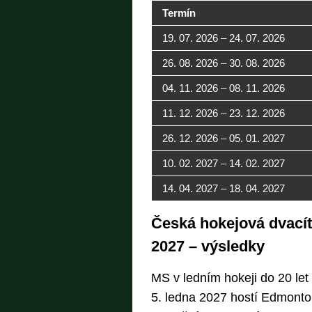
Termín
19. 07. 2026 – 24. 07. 2026
26. 08. 2026 – 30. 08. 2026
04. 11. 2026 – 08. 11. 2026
11. 12. 2026 – 23. 12. 2026
26. 12. 2026 – 05. 01. 2027
10. 02. 2027 – 14. 02. 2027
14. 04. 2027 – 18. 04. 2027
Česká hokejová dvacít
2027 – výsledky
MS v ledním hokeji do 20 let
5. ledna 2027 hostí Edmonto