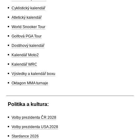
Cyklistický kalendář
Atletický kalendář
World Snooker Tour
Golfová PGA Tour
Dostihový kalendář
Kalendář Moto2
Kalendář WRC
Výsledky a kalendář boxu
Oktagon MMA turnaje
Politika a kultura:
Volby prezidenta ČR 2028
Volby prezidenta USA 2028
Stardance 2026