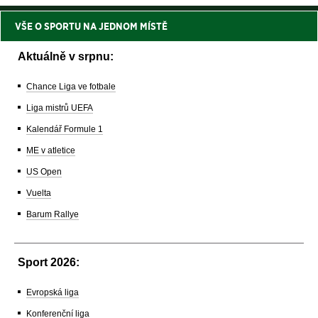
VŠE O SPORTU NA JEDNOM MÍSTĚ
Aktuálně v srpnu:
Chance Liga ve fotbale
Liga mistrů UEFA
Kalendář Formule 1
ME v atletice
US Open
Vuelta
Barum Rallye
Sport 2026:
Evropská liga
Konferenční liga