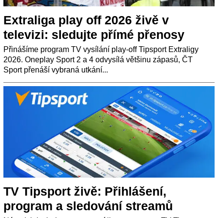
Extraliga play off 2026 živě v
televizi: sledujte přímé přenosy
Přinášíme program TV vysílání play-off Tipsport Extraligy
2026. Oneplay Sport 2 a 4 odvysílá většinu zápasů, ČT
Sport přenáší vybraná utkání...
TV Tipsport živě: Přihlášení,
program a sledování streamů