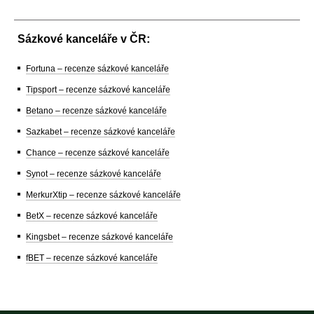
Sázkové kanceláře v ČR:
Fortuna – recenze sázkové kanceláře
Tipsport – recenze sázkové kanceláře
Betano – recenze sázkové kanceláře
Sazkabet – recenze sázkové kanceláře
Chance – recenze sázkové kanceláře
Synot – recenze sázkové kanceláře
MerkurXtip – recenze sázkové kanceláře
BetX – recenze sázkové kanceláře
Kingsbet – recenze sázkové kanceláře
fBET – recenze sázkové kanceláře