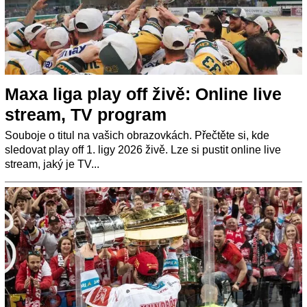
Maxa liga play off živě: Online live
stream, TV program
Souboje o titul na vašich obrazovkách. Přečtěte si, kde
sledovat play off 1. ligy 2026 živě. Lze si pustit online live
stream, jaký je TV...