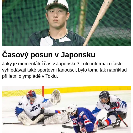
Časový posun v Japonsku
Jaký je momentální čas v Japonsku? Tuto informaci často
vyhledávají také sportovní fanoušci, bylo tomu tak například
při letní olympiádě v Tokiu.