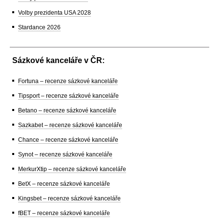
Volby prezidenta USA 2028
Stardance 2026
Sázkové kanceláře v ČR:
Fortuna – recenze sázkové kanceláře
Tipsport – recenze sázkové kanceláře
Betano – recenze sázkové kanceláře
Sazkabet – recenze sázkové kanceláře
Chance – recenze sázkové kanceláře
Synot – recenze sázkové kanceláře
MerkurXtip – recenze sázkové kanceláře
BetX – recenze sázkové kanceláře
Kingsbet – recenze sázkové kanceláře
fBET – recenze sázkové kanceláře