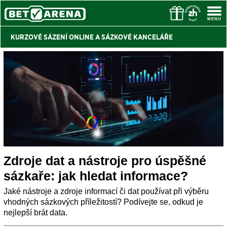
KURZOVÉ SÁZENÍ ONLINE A
SÁZKOVÉ KANCELÁŘE
Zdroje dat a nástroje pro úspěšné
sázkaře: jak hledat informace?
Jaké nástroje a zdroje informací či dat používat při výběru
vhodných sázkových příležitostí? Podívejte se, odkud je
nejlepší brát data.