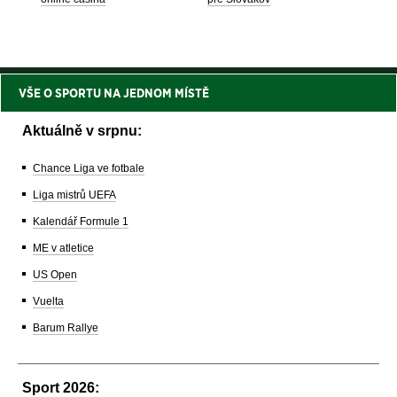
VŠE O SPORTU NA JEDNOM MÍSTĚ
Aktuálně v srpnu:
Chance Liga ve fotbale
Liga mistrů UEFA
Kalendář Formule 1
ME v atletice
US Open
Vuelta
Barum Rallye
Sport 2026: