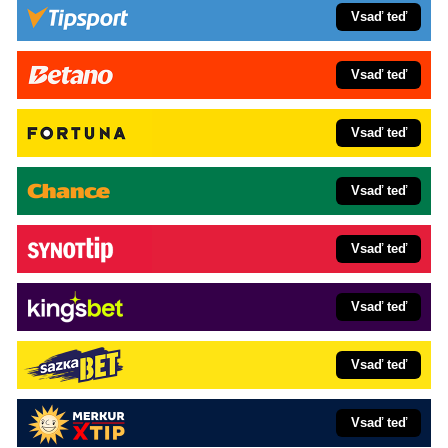
Vsaď teď
Vsaď teď
Vsaď teď
Vsaď teď
Vsaď teď
Vsaď teď
Vsaď teď
Vsaď teď