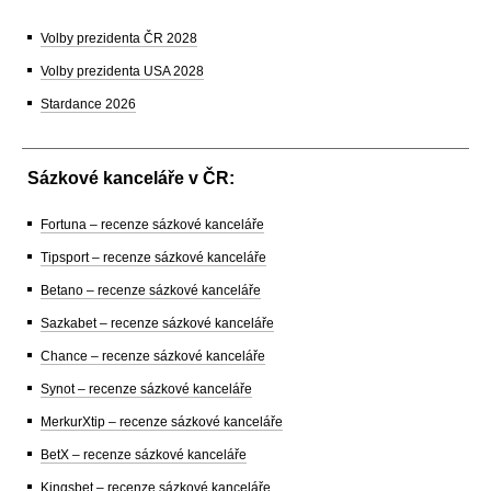
Volby prezidenta ČR 2028
Volby prezidenta USA 2028
Stardance 2026
Sázkové kanceláře v ČR:
Fortuna – recenze sázkové kanceláře
Tipsport – recenze sázkové kanceláře
Betano – recenze sázkové kanceláře
Sazkabet – recenze sázkové kanceláře
Chance – recenze sázkové kanceláře
Synot – recenze sázkové kanceláře
MerkurXtip – recenze sázkové kanceláře
BetX – recenze sázkové kanceláře
Kingsbet – recenze sázkové kanceláře