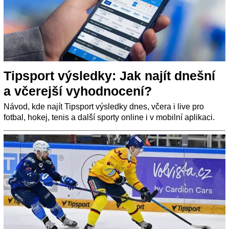
Tipsport výsledky: Jak najít dnešní
a včerejší vyhodnocení?
Návod, kde najít Tipsport výsledky dnes, včera i live pro
fotbal, hokej, tenis a další sporty online i v mobilní aplikaci.