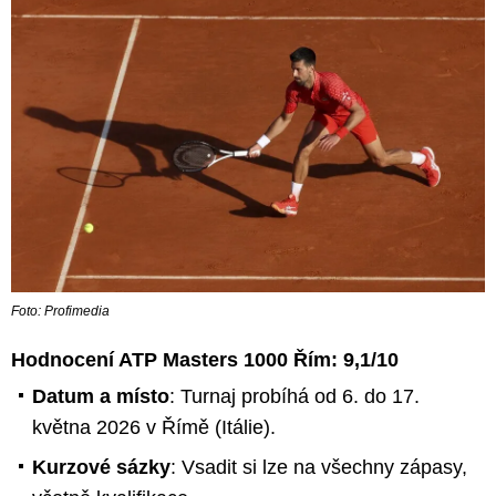
Foto: Profimedia
Hodnocení ATP Masters 1000 Řím: 9,1/10
Datum a místo
: Turnaj probíhá od 6. do 17.
května 2026 v Římě (Itálie).
Kurzové sázky
: Vsadit si lze na všechny zápasy,