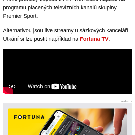
programu placených televizních kanalů skupiny
Premier Sport.
Alternativou jsou live streamy u sázkových kanceláří.
Utkání si lze pustit například na
Fortuna TV
.